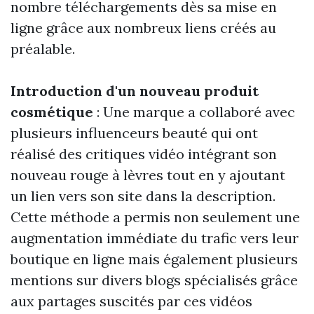
nombre téléchargements dès sa mise en
ligne grâce aux nombreux liens créés au
préalable.
Introduction d'un nouveau produit
cosmétique
: Une marque a collaboré avec
plusieurs influenceurs beauté qui ont
réalisé des critiques vidéo intégrant son
nouveau rouge à lèvres tout en y ajoutant
un lien vers son site dans la description.
Cette méthode a permis non seulement une
augmentation immédiate du trafic vers leur
boutique en ligne mais également plusieurs
mentions sur divers blogs spécialisés grâce
aux partages suscités par ces vidéos