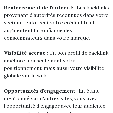
Renforcement de l'autorité
: Les backlinks
provenant d'autorités reconnues dans votre
secteur renforcent votre crédibilité et
augmentent la confiance des
consommateurs dans votre marque.
Visibilité accrue
: Un bon profil de backlink
améliore non seulement votre
positionnement, mais aussi votre visibilité
globale sur le web.
Opportunités d'engagement
: En étant
mentionné sur d'autres sites, vous avez
l'opportunité d'engager avec leur audience,