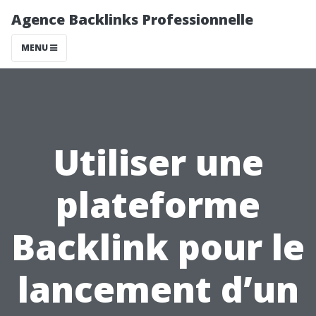
Agence Backlinks Professionnelle
MENU
Utiliser une
plateforme
Backlink pour le
lancement d’un