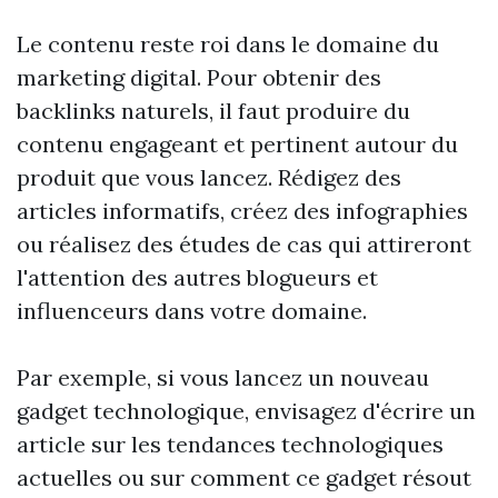
Le contenu reste roi dans le domaine du
marketing digital. Pour obtenir des
backlinks naturels, il faut produire du
contenu engageant et pertinent autour du
produit que vous lancez. Rédigez des
articles informatifs, créez des infographies
ou réalisez des études de cas qui attireront
l'attention des autres blogueurs et
influenceurs dans votre domaine.
Par exemple, si vous lancez un nouveau
gadget technologique, envisagez d'écrire un
article sur les tendances technologiques
actuelles ou sur comment ce gadget résout