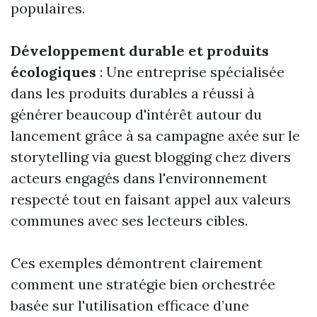
populaires.
Développement durable et produits
écologiques
: Une entreprise spécialisée
dans les produits durables a réussi à
générer beaucoup d'intérêt autour du
lancement grâce à sa campagne axée sur le
storytelling via guest blogging chez divers
acteurs engagés dans l'environnement
respecté tout en faisant appel aux valeurs
communes avec ses lecteurs cibles.
Ces exemples démontrent clairement
comment une stratégie bien orchestrée
basée sur l'utilisation efficace d’une