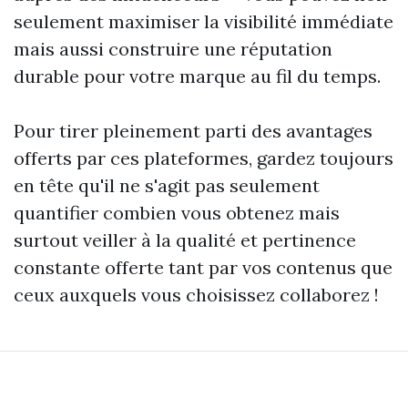
seulement maximiser la visibilité immédiate
mais aussi construire une réputation
durable pour votre marque au fil du temps.
Pour tirer pleinement parti des avantages
offerts par ces plateformes, gardez toujours
en tête qu'il ne s'agit pas seulement
quantifier combien vous obtenez mais
surtout veiller à la qualité et pertinence
constante offerte tant par vos contenus que
ceux auxquels vous choisissez collaborez !