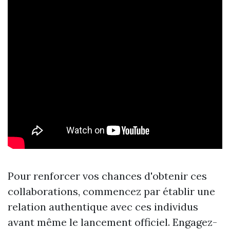
Pour renforcer vos chances d'obtenir ces
collaborations, commencez par établir une
relation authentique avec ces individus
avant même le lancement officiel. Engagez-