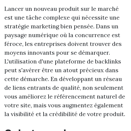
Lancer un nouveau produit sur le marché
est une tâche complexe qui nécessite une
stratégie marketing bien pensée. Dans un
paysage numérique où la concurrence est
féroce, les entreprises doivent trouver des
moyens innovants pour se démarquer.
L'utilisation d'une plateforme de backlinks
peut s'avérer être un atout précieux dans
cette démarche. En développant un réseau
de liens entrants de qualité, non seulement
vous améliorez le référencement naturel de
votre site, mais vous augmentez également
la visibilité et la crédibilité de votre produit.