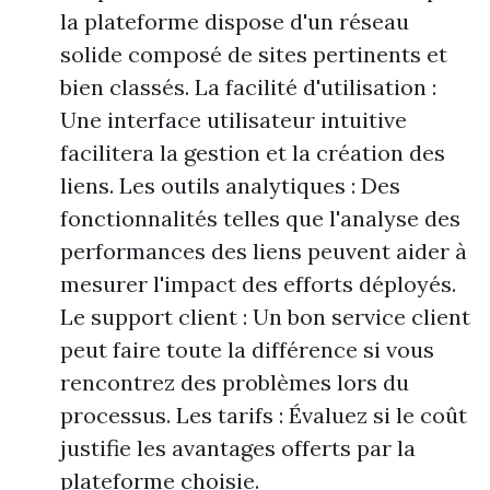
la plateforme dispose d'un réseau
solide composé de sites pertinents et
bien classés. La facilité d'utilisation :
Une interface utilisateur intuitive
facilitera la gestion et la création des
liens. Les outils analytiques : Des
fonctionnalités telles que l'analyse des
performances des liens peuvent aider à
mesurer l'impact des efforts déployés.
Le support client : Un bon service client
peut faire toute la différence si vous
rencontrez des problèmes lors du
processus. Les tarifs : Évaluez si le coût
justifie les avantages offerts par la
plateforme choisie.