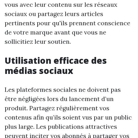
vous avec leur contenu sur les réseaux
sociaux ou partagez leurs articles
pertinents pour qu'ils prennent conscience
de votre marque avant que vous ne
sollicitiez leur soutien.
Utilisation efficace des
médias sociaux
Les plateformes sociales ne doivent pas
être négligées lors du lancement d’un
produit. Partagez régulièrement vos
contenus afin qu’ils soient vus par un public
plus large. Les publications attractives
peuvent inciter vos abonnés à partager vos