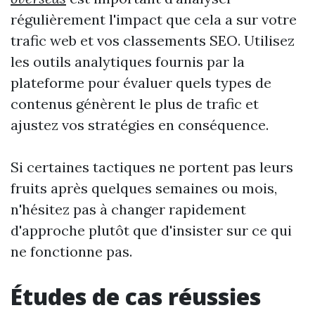
régulièrement l'impact que cela a sur votre
trafic web et vos classements SEO. Utilisez
les outils analytiques fournis par la
plateforme pour évaluer quels types de
contenus génèrent le plus de trafic et
ajustez vos stratégies en conséquence.
Si certaines tactiques ne portent pas leurs
fruits après quelques semaines ou mois,
n'hésitez pas à changer rapidement
d'approche plutôt que d'insister sur ce qui
ne fonctionne pas.
Études de cas réussies