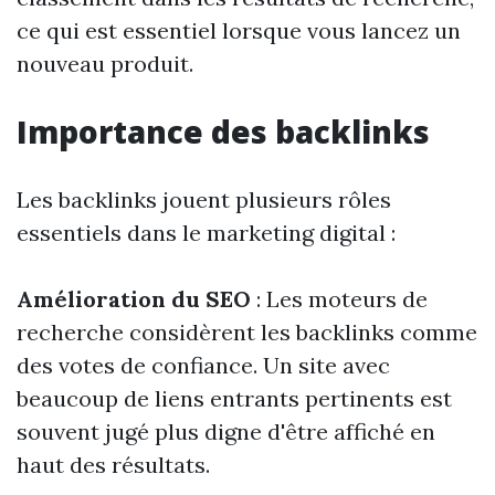
ce qui est essentiel lorsque vous lancez un
nouveau produit.
Importance des backlinks
Les backlinks jouent plusieurs rôles
essentiels dans le marketing digital :
Amélioration du SEO
: Les moteurs de
recherche considèrent les backlinks comme
des votes de confiance. Un site avec
beaucoup de liens entrants pertinents est
souvent jugé plus digne d'être affiché en
haut des résultats.