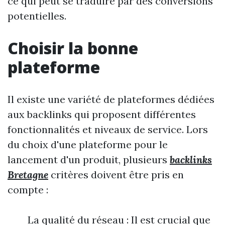
ce qui peut se traduire par des conversions
potentielles.
Choisir la bonne
plateforme
Il existe une variété de plateformes dédiées
aux backlinks qui proposent différentes
fonctionnalités et niveaux de service. Lors
du choix d'une plateforme pour le
lancement d'un produit, plusieurs
backlinks
Bretagne
critères doivent être pris en
compte :
La qualité du réseau : Il est crucial que