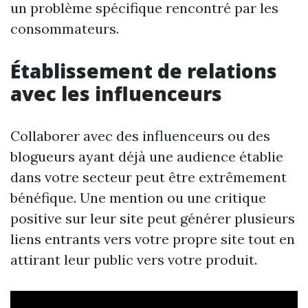
un problème spécifique rencontré par les
consommateurs.
Établissement de relations
avec les influenceurs
Collaborer avec des influenceurs ou des
blogueurs ayant déjà une audience établie
dans votre secteur peut être extrêmement
bénéfique. Une mention ou une critique
positive sur leur site peut générer plusieurs
liens entrants vers votre propre site tout en
attirant leur public vers votre produit.