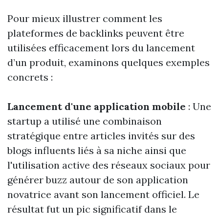
Pour mieux illustrer comment les
plateformes de backlinks peuvent être
utilisées efficacement lors du lancement
d’un produit, examinons quelques exemples
concrets :
Lancement d'une application mobile
: Une
startup a utilisé une combinaison
stratégique entre articles invités sur des
blogs influents liés à sa niche ainsi que
l'utilisation active des réseaux sociaux pour
générer buzz autour de son application
novatrice avant son lancement officiel. Le
résultat fut un pic significatif dans le