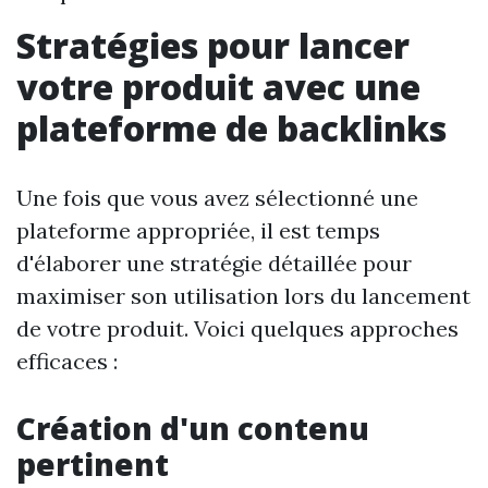
Stratégies pour lancer
votre produit avec une
plateforme de backlinks
Une fois que vous avez sélectionné une
plateforme appropriée, il est temps
d'élaborer une stratégie détaillée pour
maximiser son utilisation lors du lancement
de votre produit. Voici quelques approches
efficaces :
Création d'un contenu
pertinent