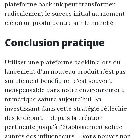
plateforme backlink peut transformer
radicalement le succès initial au moment
clé où un produit entre sur le marché.
Conclusion pratique
Utiliser une plateforme backlink lors du
lancement d’un nouveau produit n’est pas
simplement bénéfique ; c'est souvent
indispensable dans notre environnement
numérique saturé aujourd'hui. En
investissant dans cette stratégie réfléchie
dès le départ — depuis la création
pertinente jusqu'à l'établissement solide
auprès des influenceurs — vous pouvez non