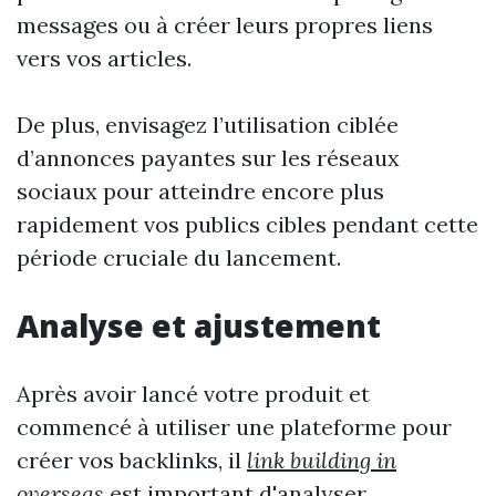
messages ou à créer leurs propres liens
vers vos articles.
De plus, envisagez l’utilisation ciblée
d’annonces payantes sur les réseaux
sociaux pour atteindre encore plus
rapidement vos publics cibles pendant cette
période cruciale du lancement.
Analyse et ajustement
Après avoir lancé votre produit et
commencé à utiliser une plateforme pour
créer vos backlinks, il
link building in
overseas
est important d'analyser