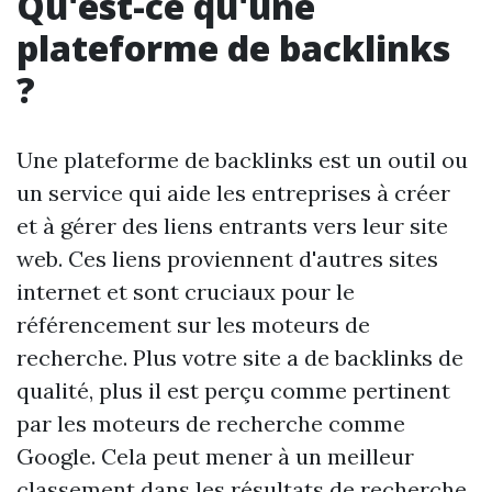
Qu'est-ce qu'une
plateforme de backlinks
?
Une plateforme de backlinks est un outil ou
un service qui aide les entreprises à créer
et à gérer des liens entrants vers leur site
web. Ces liens proviennent d'autres sites
internet et sont cruciaux pour le
référencement sur les moteurs de
recherche. Plus votre site a de backlinks de
qualité, plus il est perçu comme pertinent
par les moteurs de recherche comme
Google. Cela peut mener à un meilleur
classement dans les résultats de recherche,