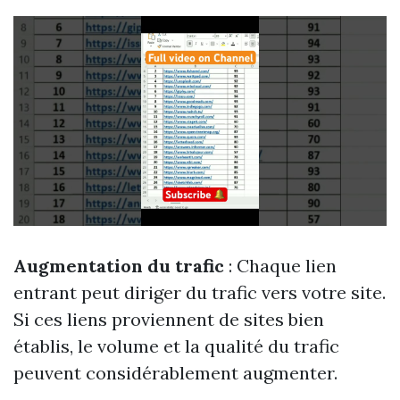
Augmentation du trafic
: Chaque lien
entrant peut diriger du trafic vers votre site.
Si ces liens proviennent de sites bien
établis, le volume et la qualité du trafic
peuvent considérablement augmenter.