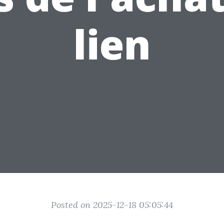
lien
Posted on 2025-12-18 05:05:44