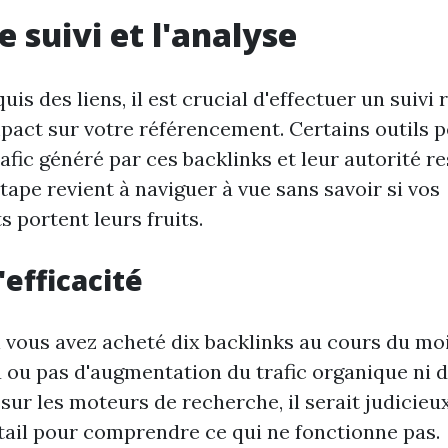
e suivi et l'analyse
uis des liens, il est crucial d'effectuer un suivi 
mpact sur votre référencement. Certains outils 
rafic généré par ces backlinks et leur autorité re
tape revient à naviguer à vue sans savoir si vos
 portent leurs fruits.
'efficacité
i vous avez acheté dix backlinks au cours du mo
ou pas d'augmentation du trafic organique ni d
sur les moteurs de recherche, il serait judicieu
étail pour comprendre ce qui ne fonctionne pas.