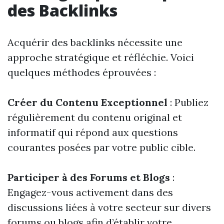
des Backlinks
Acquérir des backlinks nécessite une
approche stratégique et réfléchie. Voici
quelques méthodes éprouvées :
Créer du Contenu Exceptionnel
: Publiez
régulièrement du contenu original et
informatif qui répond aux questions
courantes posées par votre public cible.
Participer à des Forums et Blogs
:
Engagez-vous activement dans des
discussions liées à votre secteur sur divers
forums ou blogs afin d’établir votre