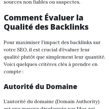
sources non fiables ou suspectes.
Comment Évaluer la
Qualité des Backlinks
Pour maximiser l’impact des backlinks sur
votre SEO, il est crucial d’évaluer leur
qualité plutôt que simplement leur quantité.
Voici quelques critères clés à prendre en
compte :
Autorité du Domaine
L’autorité du domaine (Domain Authority)
est une mesure développée par Moz qui