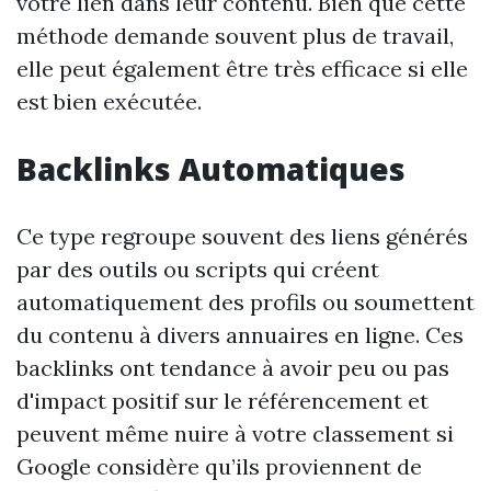
votre lien dans leur contenu. Bien que cette
méthode demande souvent plus de travail,
elle peut également être très efficace si elle
est bien exécutée.
Backlinks Automatiques
Ce type regroupe souvent des liens générés
par des outils ou scripts qui créent
automatiquement des profils ou soumettent
du contenu à divers annuaires en ligne. Ces
backlinks ont tendance à avoir peu ou pas
d'impact positif sur le référencement et
peuvent même nuire à votre classement si
Google considère qu’ils proviennent de