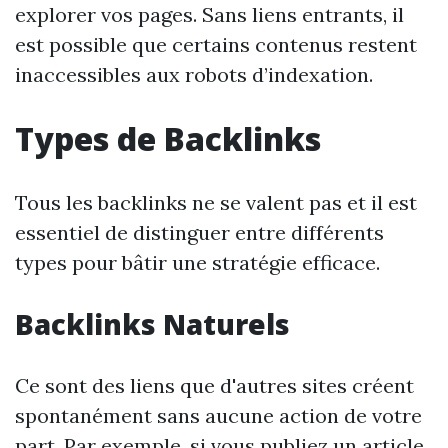
explorer vos pages. Sans liens entrants, il
est possible que certains contenus restent
inaccessibles aux robots d’indexation.
Types de Backlinks
Tous les backlinks ne se valent pas et il est
essentiel de distinguer entre différents
types pour bâtir une stratégie efficace.
Backlinks Naturels
Ce sont des liens que d'autres sites créent
spontanément sans aucune action de votre
part. Par exemple, si vous publiez un article