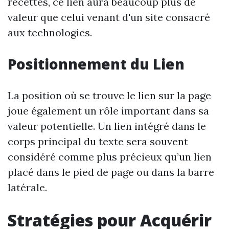
recettes, ce lien aura beaucoup plus de
valeur que celui venant d'un site consacré
aux technologies.
Positionnement du Lien
La position où se trouve le lien sur la page
joue également un rôle important dans sa
valeur potentielle. Un lien intégré dans le
corps principal du texte sera souvent
considéré comme plus précieux qu’un lien
placé dans le pied de page ou dans la barre
latérale.
Stratégies pour Acquérir