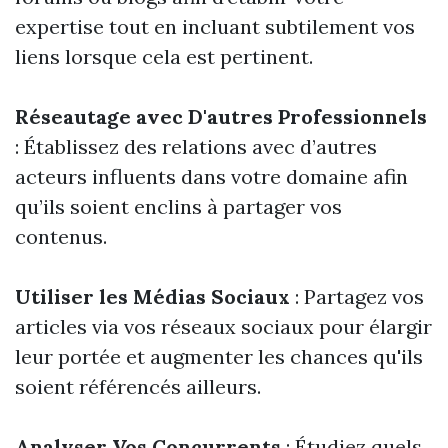
expertise tout en incluant subtilement vos
liens lorsque cela est pertinent.
Réseautage avec D'autres Professionnels
: Établissez des relations avec d’autres
acteurs influents dans votre domaine afin
qu’ils soient enclins à partager vos
contenus.
Utiliser les Médias Sociaux
: Partagez vos
articles via vos réseaux sociaux pour élargir
leur portée et augmenter les chances qu'ils
soient référencés ailleurs.
Analyser Vos Concurrents
: Étudiez quels