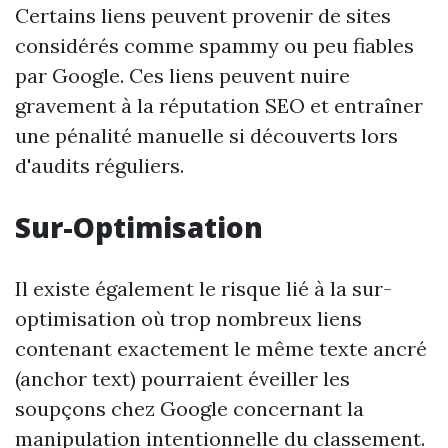
Certains liens peuvent provenir de sites
considérés comme spammy ou peu fiables
par Google. Ces liens peuvent nuire
gravement à la réputation SEO et entraîner
une pénalité manuelle si découverts lors
d'audits réguliers.
Sur-Optimisation
Il existe également le risque lié à la sur-
optimisation où trop nombreux liens
contenant exactement le même texte ancré
(anchor text) pourraient éveiller les
soupçons chez Google concernant la
manipulation intentionnelle du classement.