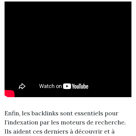
Enfin, les backlinks sont essentiels pour
l’indexation par les moteurs de recherche.
Ils aident ces derniers à découvrir et à