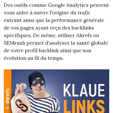
Des outils comme Google Analytics peuvent
vous aider à suivre l'origine du trafic
entrant ainsi que la performance générale
de vos pages ayant reçu des backlinks
spécifiques. De même, utiliser Ahrefs ou
SEMrush permet d'analyser la santé globale
de votre profil backlink ainsi que son
évolution au fil du temps.