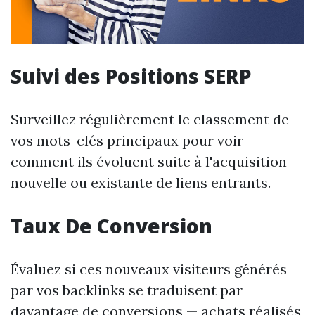
Suivi des Positions SERP
Surveillez régulièrement le classement de
vos mots-clés principaux pour voir
comment ils évoluent suite à l'acquisition
nouvelle ou existante de liens entrants.
Taux De Conversion
Évaluez si ces nouveaux visiteurs générés
par vos backlinks se traduisent par
davantage de conversions — achats réalisés,