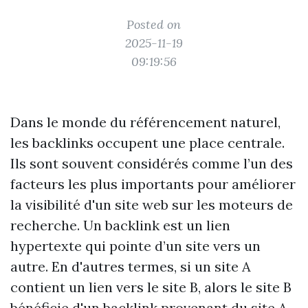
Posted on
2025-11-19
09:19:56
Dans le monde du référencement naturel,
les backlinks occupent une place centrale.
Ils sont souvent considérés comme l’un des
facteurs les plus importants pour améliorer
la visibilité d'un site web sur les moteurs de
recherche. Un backlink est un lien
hypertexte qui pointe d’un site vers un
autre. En d'autres termes, si un site A
contient un lien vers le site B, alors le site B
bénéficie d'un backlink provenant du site A.