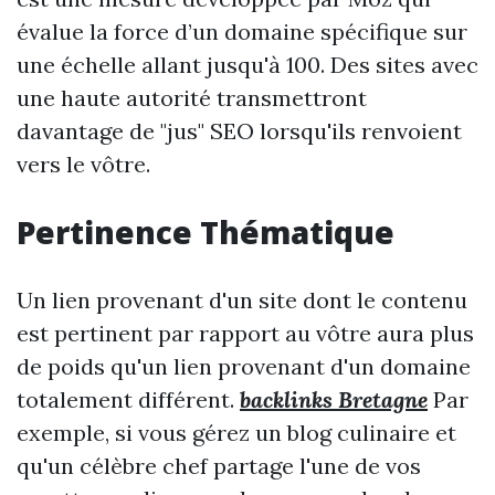
évalue la force d’un domaine spécifique sur
une échelle allant jusqu'à 100. Des sites avec
une haute autorité transmettront
davantage de "jus" SEO lorsqu'ils renvoient
vers le vôtre.
Pertinence Thématique
Un lien provenant d'un site dont le contenu
est pertinent par rapport au vôtre aura plus
de poids qu'un lien provenant d'un domaine
totalement différent.
backlinks Bretagne
Par
exemple, si vous gérez un blog culinaire et
qu'un célèbre chef partage l'une de vos