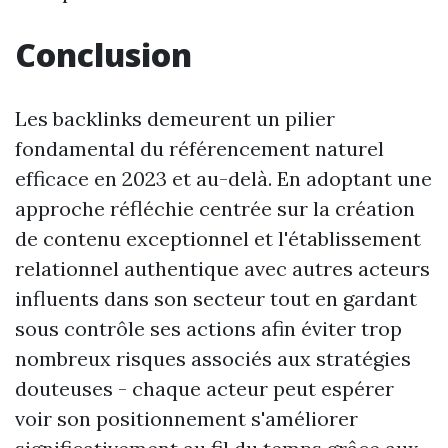
Conclusion
Les backlinks demeurent un pilier
fondamental du référencement naturel
efficace en 2023 et au-delà. En adoptant une
approche réfléchie centrée sur la création
de contenu exceptionnel et l'établissement
relationnel authentique avec autres acteurs
influents dans son secteur tout en gardant
sous contrôle ses actions afin éviter trop
nombreux risques associés aux stratégies
douteuses - chaque acteur peut espérer
voir son positionnement s'améliorer