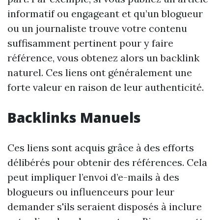
informatif ou engageant et qu’un blogueur
ou un journaliste trouve votre contenu
suffisamment pertinent pour y faire
référence, vous obtenez alors un backlink
naturel. Ces liens ont généralement une
forte valeur en raison de leur authenticité.
Backlinks Manuels
Ces liens sont acquis grâce à des efforts
délibérés pour obtenir des références. Cela
peut impliquer l’envoi d’e-mails à des
blogueurs ou influenceurs pour leur
demander s'ils seraient disposés à inclure