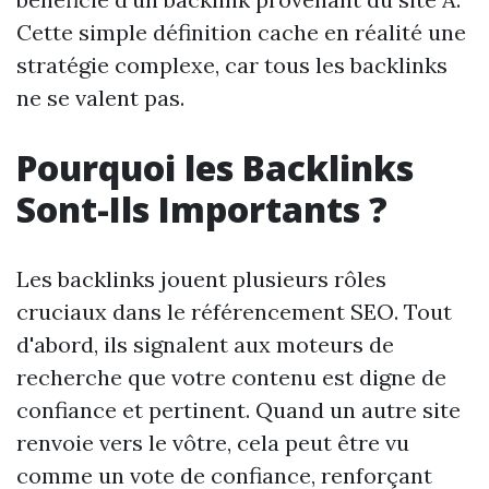
Cette simple définition cache en réalité une
stratégie complexe, car tous les backlinks
ne se valent pas.
Pourquoi les Backlinks
Sont-Ils Importants ?
Les backlinks jouent plusieurs rôles
cruciaux dans le référencement SEO. Tout
d'abord, ils signalent aux moteurs de
recherche que votre contenu est digne de
confiance et pertinent. Quand un autre site
renvoie vers le vôtre, cela peut être vu
comme un vote de confiance, renforçant