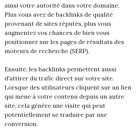
ainsi votre autorité dans votre domaine.
Plus vous avez de backlinks de qualité
provenant de sites réputés, plus vous
augmentez vos chances de bien vous
positionner sur les pages de résultats des
moteurs de recherche (SERP).
Ensuite, les backlinks permettent aussi
d'attirer du trafic direct sur votre site.
Lorsque des utilisateurs cliquent sur un lien
qui mène à votre contenu depuis un autre
site, cela génère une visite qui peut
potentiellement se traduire par une
conversion.