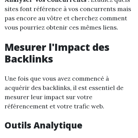
sites font référence à vos concurrents mais
pas encore au vôtre et cherchez comment
vous pourriez obtenir ces mêmes liens.
Mesurer l'Impact des
Backlinks
Une fois que vous avez commencé à
acquérir des backlinks, il est essentiel de
mesurer leur impact sur votre
référencement et votre trafic web.
Outils Analytique