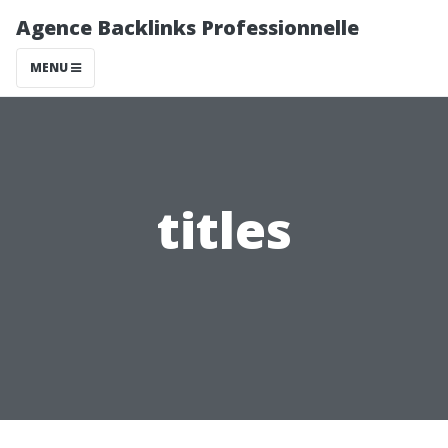
Agence Backlinks Professionnelle
MENU
titles