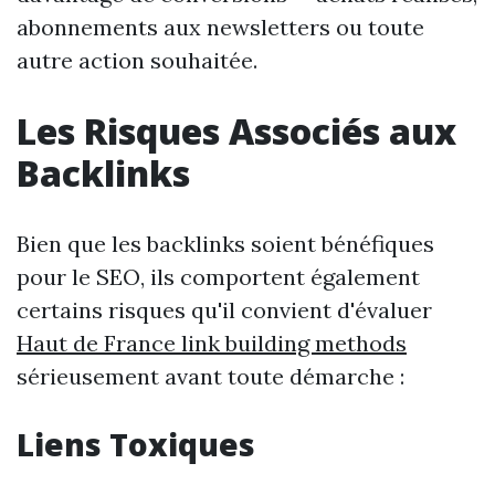
abonnements aux newsletters ou toute
autre action souhaitée.
Les Risques Associés aux
Backlinks
Bien que les backlinks soient bénéfiques
pour le SEO, ils comportent également
certains risques qu'il convient d'évaluer
Haut de France link building methods
sérieusement avant toute démarche :
Liens Toxiques