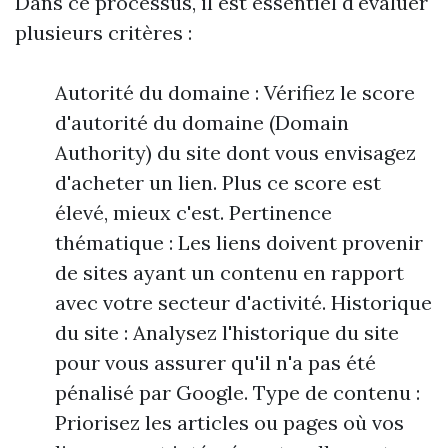
Dans ce processus, il est essentiel d'évaluer
plusieurs critères :
Autorité du domaine : Vérifiez le score
d'autorité du domaine (Domain
Authority) du site dont vous envisagez
d'acheter un lien. Plus ce score est
élevé, mieux c'est. Pertinence
thématique : Les liens doivent provenir
de sites ayant un contenu en rapport
avec votre secteur d'activité. Historique
du site : Analysez l'historique du site
pour vous assurer qu'il n'a pas été
pénalisé par Google. Type de contenu :
Priorisez les articles ou pages où vos