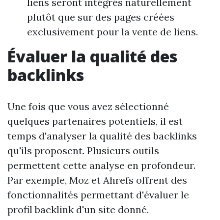
liens seront intégrés naturellement
plutôt que sur des pages créées
exclusivement pour la vente de liens.
Évaluer la qualité des
backlinks
Une fois que vous avez sélectionné
quelques partenaires potentiels, il est
temps d'analyser la qualité des backlinks
qu'ils proposent. Plusieurs outils
permettent cette analyse en profondeur.
Par exemple, Moz et Ahrefs offrent des
fonctionnalités permettant d'évaluer le
profil backlink d'un site donné.