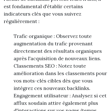
est fondamental d'établir certains
indicateurs clés que vous suivrez
régulièrement :
Trafic organique : Observez toute
augmentation du trafic provenant
directement des résultats organiques
après l'acquisition de nouveaux liens.
Classements SEO : Notez toute
amélioration dans les classements pour
vos mots-clés cibles dès que vous
intégrez ces nouveaux backlinks.
Engagement utilisateur : Analysez si cet
afflux soudain attire également plus
d'interactions sur vos pages (temps