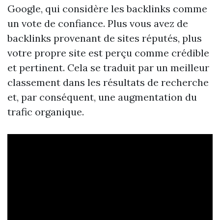
Google, qui considère les backlinks comme
un vote de confiance. Plus vous avez de
backlinks provenant de sites réputés, plus
votre propre site est perçu comme crédible
et pertinent. Cela se traduit par un meilleur
classement dans les résultats de recherche
et, par conséquent, une augmentation du
trafic organique.