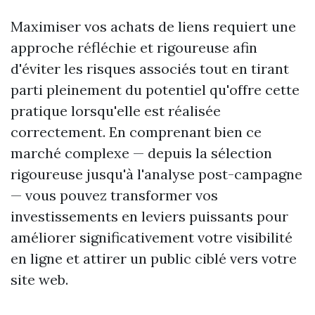
Maximiser vos achats de liens requiert une
approche réfléchie et rigoureuse afin
d'éviter les risques associés tout en tirant
parti pleinement du potentiel qu'offre cette
pratique lorsqu'elle est réalisée
correctement. En comprenant bien ce
marché complexe — depuis la sélection
rigoureuse jusqu'à l'analyse post-campagne
— vous pouvez transformer vos
investissements en leviers puissants pour
améliorer significativement votre visibilité
en ligne et attirer un public ciblé vers votre
site web.