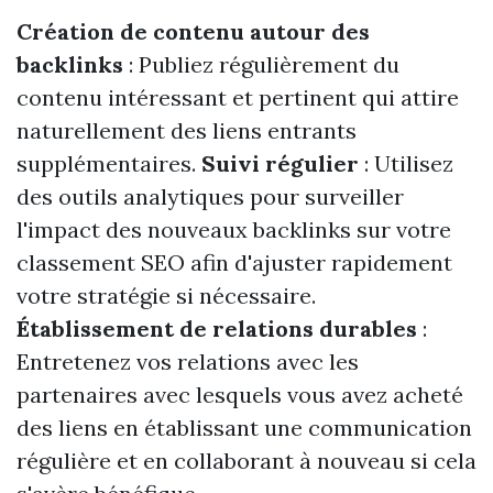
Création de contenu autour des
backlinks
: Publiez régulièrement du
contenu intéressant et pertinent qui attire
naturellement des liens entrants
supplémentaires.
Suivi régulier
: Utilisez
des outils analytiques pour surveiller
l'impact des nouveaux backlinks sur votre
classement SEO afin d'ajuster rapidement
votre stratégie si nécessaire.
Établissement de relations durables
:
Entretenez vos relations avec les
partenaires avec lesquels vous avez acheté
des liens en établissant une communication
régulière et en collaborant à nouveau si cela