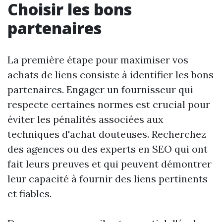
Choisir les bons
partenaires
La première étape pour maximiser vos
achats de liens consiste à identifier les bons
partenaires. Engager un fournisseur qui
respecte certaines normes est crucial pour
éviter les pénalités associées aux
techniques d'achat douteuses. Recherchez
des agences ou des experts en SEO qui ont
fait leurs preuves et qui peuvent démontrer
leur capacité à fournir des liens pertinents
et fiables.