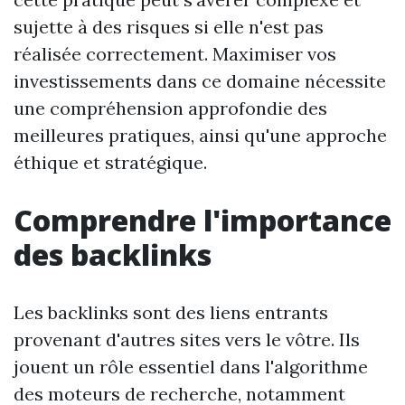
sujette à des risques si elle n'est pas
réalisée correctement. Maximiser vos
investissements dans ce domaine nécessite
une compréhension approfondie des
meilleures pratiques, ainsi qu'une approche
éthique et stratégique.
Comprendre l'importance
des backlinks
Les backlinks sont des liens entrants
provenant d'autres sites vers le vôtre. Ils
jouent un rôle essentiel dans l'algorithme
des moteurs de recherche, notamment