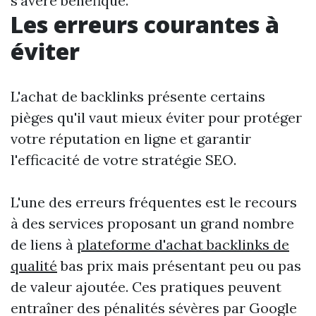
s'avère bénéfique.
Les erreurs courantes à
éviter
L'achat de backlinks présente certains
pièges qu'il vaut mieux éviter pour protéger
votre réputation en ligne et garantir
l'efficacité de votre stratégie SEO.
L'une des erreurs fréquentes est le recours
à des services proposant un grand nombre
de liens à
plateforme d'achat backlinks de
qualité
bas prix mais présentant peu ou pas
de valeur ajoutée. Ces pratiques peuvent
entraîner des pénalités sévères par Google