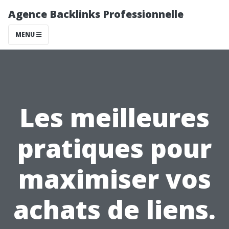
Agence Backlinks Professionnelle
MENU
Les meilleures
pratiques pour
maximiser vos
achats de liens.