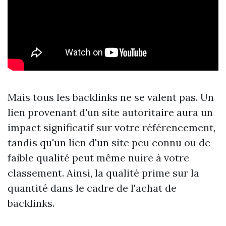
Mais tous les backlinks ne se valent pas. Un
lien provenant d'un site autoritaire aura un
impact significatif sur votre référencement,
tandis qu'un lien d'un site peu connu ou de
faible qualité peut même nuire à votre
classement. Ainsi, la qualité prime sur la
quantité dans le cadre de l'achat de
backlinks.