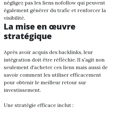
négligez pas les liens nofollow qui peuvent
également générer du trafic et renforcer la
visibilité.
La mise en œuvre
stratégique
Après avoir acquis des backlinks, leur
intégration doit être réfléchie. Il s'agit non
seulement d'acheter ces liens mais aussi de
savoir comment les utiliser efficacement
pour obtenir le meilleur retour sur
investissement.
Une stratégie efficace inclut :