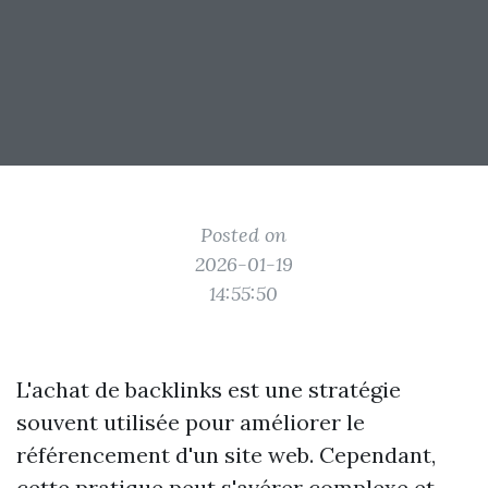
Posted on
2026-01-19
14:55:50
L'achat de backlinks est une stratégie
souvent utilisée pour améliorer le
référencement d'un site web. Cependant,
cette pratique peut s'avérer complexe et