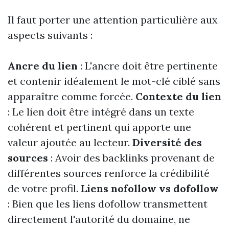
Il faut porter une attention particulière aux
aspects suivants :
Ancre du lien
: L'ancre doit être pertinente
et contenir idéalement le mot-clé ciblé sans
apparaître comme forcée.
Contexte du lien
: Le lien doit être intégré dans un texte
cohérent et pertinent qui apporte une
valeur ajoutée au lecteur.
Diversité des
sources
: Avoir des backlinks provenant de
différentes sources renforce la crédibilité
de votre profil.
Liens nofollow vs dofollow
: Bien que les liens dofollow transmettent
directement l'autorité du domaine, ne