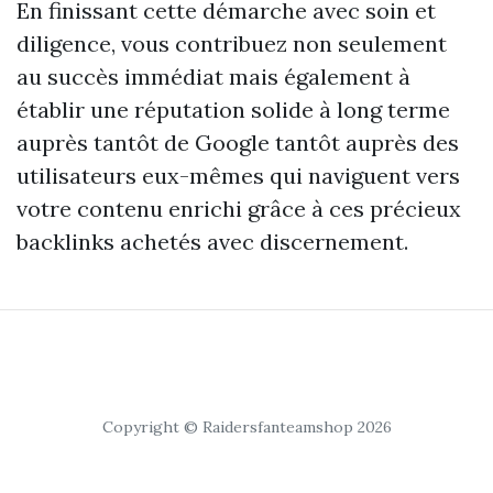
En finissant cette démarche avec soin et
diligence, vous contribuez non seulement
au succès immédiat mais également à
établir une réputation solide à long terme
auprès tantôt de Google tantôt auprès des
utilisateurs eux-mêmes qui naviguent vers
votre contenu enrichi grâce à ces précieux
backlinks achetés avec discernement.
Copyright © Raidersfanteamshop 2026