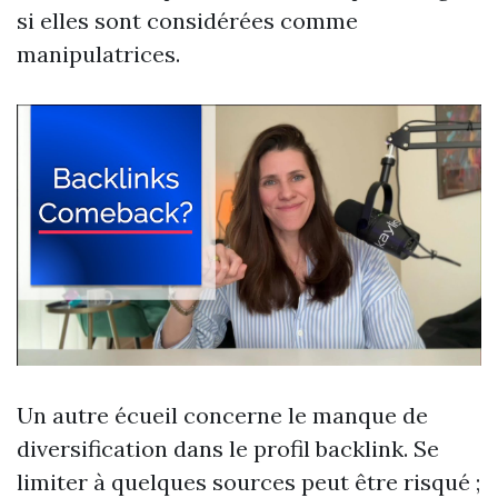
si elles sont considérées comme
manipulatrices.
Un autre écueil concerne le manque de
diversification dans le profil backlink. Se
limiter à quelques sources peut être risqué ;