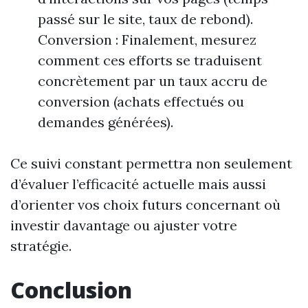
passé sur le site, taux de rebond).
Conversion : Finalement, mesurez
comment ces efforts se traduisent
concrètement par un taux accru de
conversion (achats effectués ou
demandes générées).
Ce suivi constant permettra non seulement
d’évaluer l’efficacité actuelle mais aussi
d’orienter vos choix futurs concernant où
investir davantage ou ajuster votre
stratégie.
Conclusion