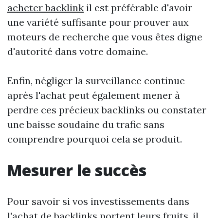
acheter backlink
il est préférable d'avoir
une variété suffisante pour prouver aux
moteurs de recherche que vous êtes digne
d'autorité dans votre domaine.
Enfin, négliger la surveillance continue
après l'achat peut également mener à
perdre ces précieux backlinks ou constater
une baisse soudaine du trafic sans
comprendre pourquoi cela se produit.
Mesurer le succès
Pour savoir si vos investissements dans
l'achat de backlinks portent leurs fruits, il