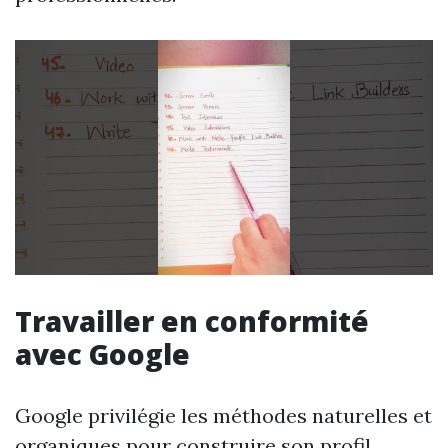
Travailler en conformité
avec Google
Google privilégie les méthodes naturelles et
organiques pour construire son profil