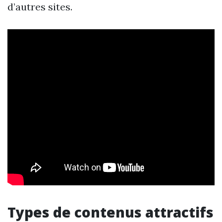
d’autres sites.
Types de contenus attractifs