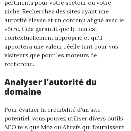
pertinents pour votre secteur ou votre
niche. Recherchez des sites ayant une
autorité élevée et un contenu aligné avec le
vôtre. Cela garantit que le lien est
contextuellement approprié et qu'il
apportera une valeur réelle tant pour vos
visiteurs que pour les moteurs de
recherche.
Analyser l'autorité du
domaine
Pour évaluer la crédibilité d'un site
potentiel, vous pouvez utiliser divers outils
SEO tels que Moz ou Ahrefs qui fournissent