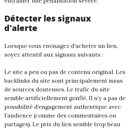
entraîner une pénalisation sévère.
Détecter les signaux
d'alerte
Lorsque vous envisagez d'acheter un lien,
soyez attentif aux signaux suivants :
Le site a peu ou pas de contenu original. Les
backlinks du site sont principalement issus
de sources douteuses. Le trafic du site
semble artificiellement gonflé. Il n’y a pas de
possibilité d’engagement authentique avec
l’audience (comme des commentaires ou
partages). Le prix du lien semble trop beau