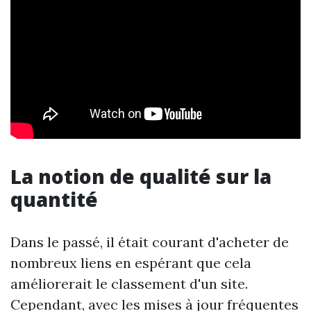
La notion de qualité sur la
quantité
Dans le passé, il était courant d'acheter de
nombreux liens en espérant que cela
améliorerait le classement d'un site.
Cependant, avec les mises à jour fréquentes