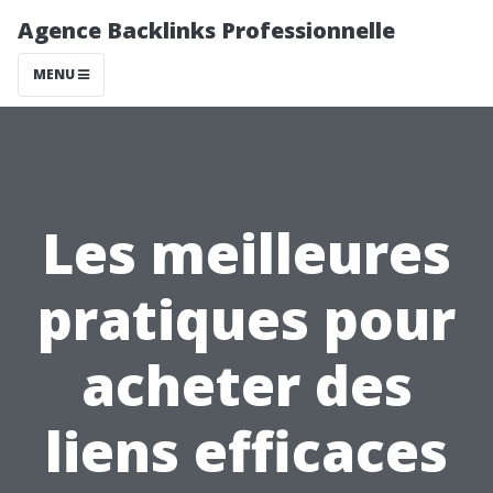
Agence Backlinks Professionnelle
MENU
Les meilleures
pratiques pour
acheter des
liens efficaces