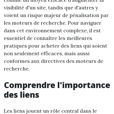
visibilité d'un site, tandis que d'autres y
voient un risque majeur de pénalisation par
les moteurs de recherche. Pour naviguer
dans cet environnement complexe, il est
essentiel de connaître les meilleures
pratiques pour acheter des liens qui soient
non seulement efficaces, mais aussi
conformes aux directives des moteurs de
recherche.
Comprendre l'importance
des liens
Les liens jouent un rôle central dans le