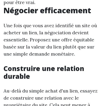
pour être vrai.
Négocier efficacement
Une fois que vous avez identifié un site où
acheter un lien, la négociation devient
essentielle. Proposez une offre équitable
basée sur la valeur du lien plutôt que sur
une simple demande monétaire.
Construire une relation
durable
Au-delà du simple achat d'un lien, essayez
de construire une relation avec le
propriétaire du site. Cela peut mener à