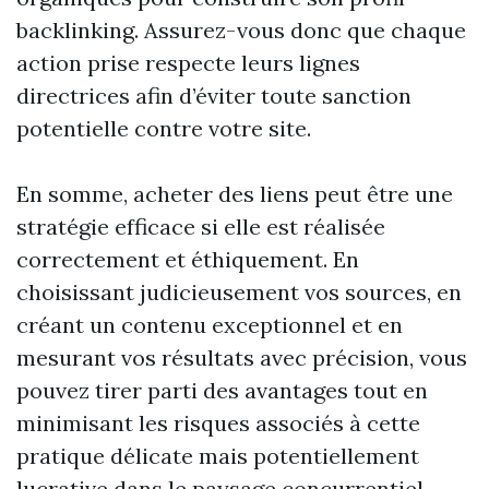
backlinking. Assurez-vous donc que chaque
action prise respecte leurs lignes
directrices afin d’éviter toute sanction
potentielle contre votre site.
En somme, acheter des liens peut être une
stratégie efficace si elle est réalisée
correctement et éthiquement. En
choisissant judicieusement vos sources, en
créant un contenu exceptionnel et en
mesurant vos résultats avec précision, vous
pouvez tirer parti des avantages tout en
minimisant les risques associés à cette
pratique délicate mais potentiellement
lucrative dans le paysage concurrentiel