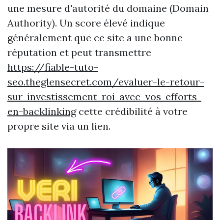
une mesure d'autorité du domaine (Domain
Authority). Un score élevé indique
généralement que ce site a une bonne
réputation et peut transmettre
https://fiable-tuto-
seo.theglensecret.com/evaluer-le-retour-
sur-investissement-roi-avec-vos-efforts-
en-backlinking
cette crédibilité à votre
propre site via un lien.