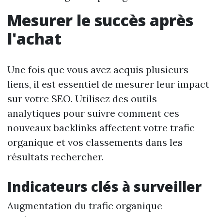
Mesurer le succès après
l'achat
Une fois que vous avez acquis plusieurs
liens, il est essentiel de mesurer leur impact
sur votre SEO. Utilisez des outils
analytiques pour suivre comment ces
nouveaux backlinks affectent votre trafic
organique et vos classements dans les
résultats rechercher.
Indicateurs clés à surveiller
Augmentation du trafic organique