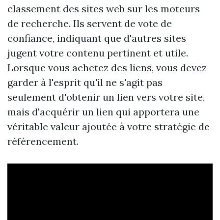
classement des sites web sur les moteurs
de recherche. Ils servent de vote de
confiance, indiquant que d'autres sites
jugent votre contenu pertinent et utile.
Lorsque vous achetez des liens, vous devez
garder à l'esprit qu'il ne s'agit pas
seulement d'obtenir un lien vers votre site,
mais d'acquérir un lien qui apportera une
véritable valeur ajoutée à votre stratégie de
référencement.