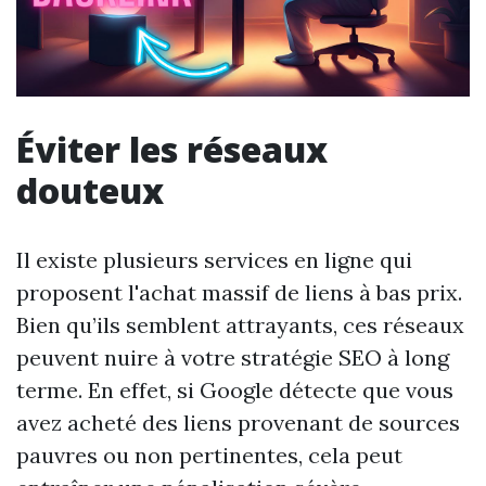
Éviter les réseaux
douteux
Il existe plusieurs services en ligne qui
proposent l'achat massif de liens à bas prix.
Bien qu’ils semblent attrayants, ces réseaux
peuvent nuire à votre stratégie SEO à long
terme. En effet, si Google détecte que vous
avez acheté des liens provenant de sources
pauvres ou non pertinentes, cela peut