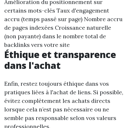
Amélioration du positionnement sur
certains mots-clés Taux d'engagement
accru (temps passé sur page) Nombre accru
de pages indexées Croissance naturelle
(non payante) dans le nombre total de
backlinks vers votre site
Éthique et transparence
dans l'achat
Enfin, restez toujours éthique dans vos
pratiques liées à l'achat de liens. Si possible,
évitez complètement les achats directs
lorsque cela n’est pas nécessaire ou ne
semble pas responsable selon vos valeurs
professionnelles.