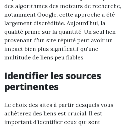
des algorithmes des moteurs de recherche,
notamment Google, cette approche a été
largement discréditée. Aujourd'hui, la
qualité prime sur la quantité. Un seul lien
provenant d'un site réputé peut avoir un
impact bien plus significatif qu'une
multitude de liens peu fiables.
Identifier les sources
pertinentes
Le choix des sites à partir desquels vous
achèterez des liens est crucial. Il est
important d’identifier ceux qui sont