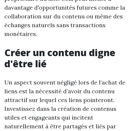
davantage d'opportunités futures comme la
collaboration sur du contenu ou même des
échanges naturels sans transactions
monétaires.
Créer un contenu digne
d'être lié
Un aspect souvent négligé lors de l’achat de
liens est la nécessité d’avoir du contenu
attractif sur lequel ces liens pointeront.
Investissez dans la création de contenus
utiles et engageants qui incitent
naturellement à être partagés et liés par