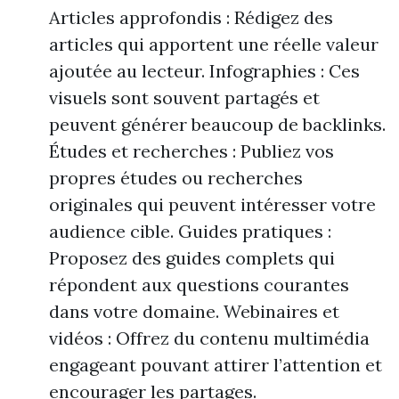
Articles approfondis : Rédigez des
articles qui apportent une réelle valeur
ajoutée au lecteur. Infographies : Ces
visuels sont souvent partagés et
peuvent générer beaucoup de backlinks.
Études et recherches : Publiez vos
propres études ou recherches
originales qui peuvent intéresser votre
audience cible. Guides pratiques :
Proposez des guides complets qui
répondent aux questions courantes
dans votre domaine. Webinaires et
vidéos : Offrez du contenu multimédia
engageant pouvant attirer l’attention et
encourager les partages.