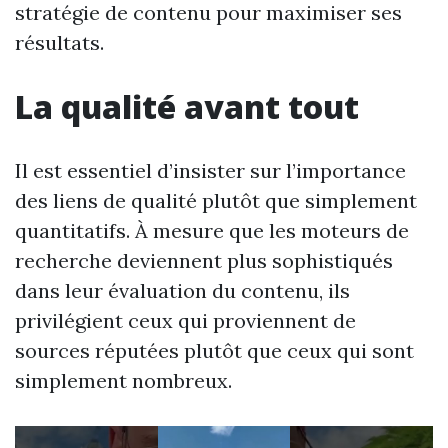
stratégie de contenu pour maximiser ses
résultats.
La qualité avant tout
Il est essentiel d’insister sur l’importance
des liens de qualité plutôt que simplement
quantitatifs. À mesure que les moteurs de
recherche deviennent plus sophistiqués
dans leur évaluation du contenu, ils
privilégient ceux qui proviennent de
sources réputées plutôt que ceux qui sont
simplement nombreux.