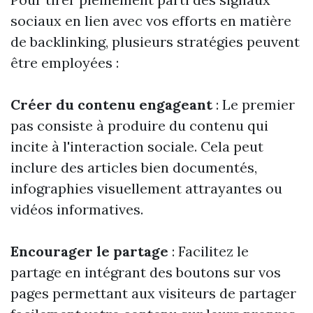
sociaux en lien avec vos efforts en matière
de backlinking, plusieurs stratégies peuvent
être employées :
Créer du contenu engageant
: Le premier
pas consiste à produire du contenu qui
incite à l'interaction sociale. Cela peut
inclure des articles bien documentés,
infographies visuellement attrayantes ou
vidéos informatives.
Encourager le partage
: Facilitez le
partage en intégrant des boutons sur vos
pages permettant aux visiteurs de partager