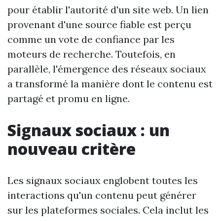
pour établir l'autorité d'un site web. Un lien
provenant d'une source fiable est perçu
comme un vote de confiance par les
moteurs de recherche. Toutefois, en
parallèle, l'émergence des réseaux sociaux
a transformé la manière dont le contenu est
partagé et promu en ligne.
Signaux sociaux : un
nouveau critère
Les signaux sociaux englobent toutes les
interactions qu'un contenu peut générer
sur les plateformes sociales. Cela inclut les