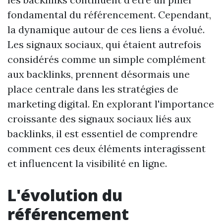
fondamental du référencement. Cependant,
la dynamique autour de ces liens a évolué.
Les signaux sociaux, qui étaient autrefois
considérés comme un simple complément
aux backlinks, prennent désormais une
place centrale dans les stratégies de
marketing digital. En explorant l'importance
croissante des signaux sociaux liés aux
backlinks, il est essentiel de comprendre
comment ces deux éléments interagissent
et influencent la visibilité en ligne.
L'évolution du
référencement