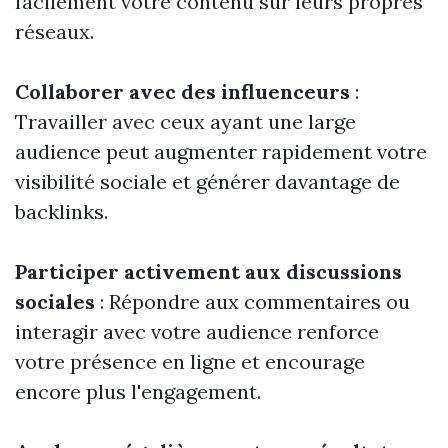
facilement votre contenu sur leurs propres
réseaux.
Collaborer avec des influenceurs
:
Travailler avec ceux ayant une large
audience peut augmenter rapidement votre
visibilité sociale et générer davantage de
backlinks.
Participer activement aux discussions
sociales
: Répondre aux commentaires ou
interagir avec votre audience renforce
votre présence en ligne et encourage
encore plus l'engagement.