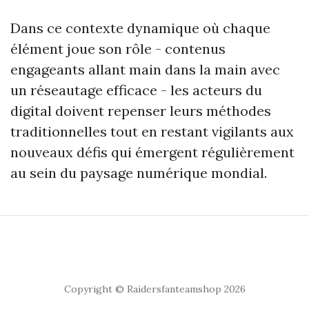
Dans ce contexte dynamique où chaque
élément joue son rôle - contenus
engageants allant main dans la main avec
un réseautage efficace - les acteurs du
digital doivent repenser leurs méthodes
traditionnelles tout en restant vigilants aux
nouveaux défis qui émergent régulièrement
au sein du paysage numérique mondial.
Copyright © Raidersfanteamshop 2026