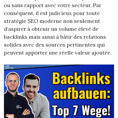
ou sans rapport avec votre secteur. Par
conséquent, il est judicieux pour toute
stratégie SEO moderne non seulement
d’aspirer à obtenir un volume élevé de
backlinks mais aussi à bâtir des relations
solides avec des sources pertinentes qui
peuvent apporter une réelle valeur ajoutée.