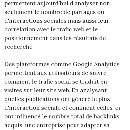
permettent aujourd'hui d'analyser non
seulement le nombre de partages ou
d'interactions sociales mais aussi leur
corrélation avec le trafic web et le
positionnement dans les résultats de
recherche.
Des plateformes comme Google Analytics
permettent aux utilisateurs de suivre
comment le trafic social se traduit en
visites sur leur site web. En analysant
quelles publications ont généré le plus
d'interaction sociale et comment celles-ci
ont influencé le nombre total de backlinks
acquis, une entreprise peut adapter sa