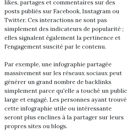
likes, partages et commentaires sur des
posts publiés sur Facebook, Instagram ou
Twitter. Ces interactions ne sont pas
simplement des indicateurs de popularité ;
elles signalent également la pertinence et
l'engagement suscité par le contenu.
Par exemple, une infographie partagée
massivement sur les réseaux sociaux peut
générer un grand nombre de backlinks
simplement parce qu'elle a touché un public
large et engagé. Les personnes ayant trouvé
cette infographie utile ou intéressante
seront plus enclines à la partager sur leurs
propres sites ou blogs.