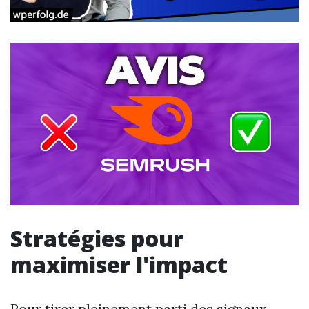
Stratégies pour
maximiser l'impact
Pour tirer pleinement parti des signaux