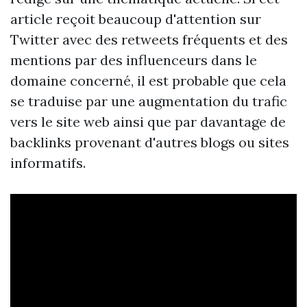
article reçoit beaucoup d'attention sur
Twitter avec des retweets fréquents et des
mentions par des influenceurs dans le
domaine concerné, il est probable que cela
se traduise par une augmentation du trafic
vers le site web ainsi que par davantage de
backlinks provenant d'autres blogs ou sites
informatifs.