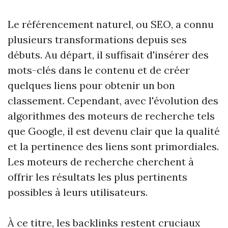
Le référencement naturel, ou SEO, a connu
plusieurs transformations depuis ses
débuts. Au départ, il suffisait d'insérer des
mots-clés dans le contenu et de créer
quelques liens pour obtenir un bon
classement. Cependant, avec l'évolution des
algorithmes des moteurs de recherche tels
que Google, il est devenu clair que la qualité
et la pertinence des liens sont primordiales.
Les moteurs de recherche cherchent à
offrir les résultats les plus pertinents
possibles à leurs utilisateurs.
À ce titre, les backlinks restent cruciaux