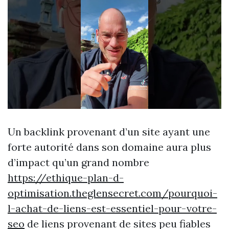
Un backlink provenant d’un site ayant une
forte autorité dans son domaine aura plus
d’impact qu’un grand nombre
https://ethique-plan-d-
optimisation.theglensecret.com/pourquoi-
l-achat-de-liens-est-essentiel-pour-votre-
seo
de liens provenant de sites peu fiables