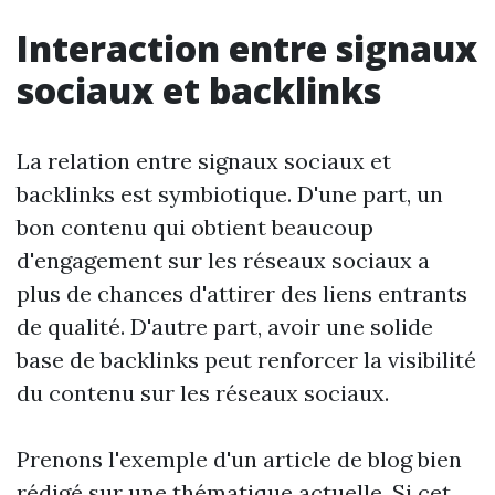
Interaction entre signaux
sociaux et backlinks
La relation entre signaux sociaux et
backlinks est symbiotique. D'une part, un
bon contenu qui obtient beaucoup
d'engagement sur les réseaux sociaux a
plus de chances d'attirer des liens entrants
de qualité. D'autre part, avoir une solide
base de backlinks peut renforcer la visibilité
du contenu sur les réseaux sociaux.
Prenons l'exemple d'un article de blog bien
rédigé sur une thématique actuelle. Si cet