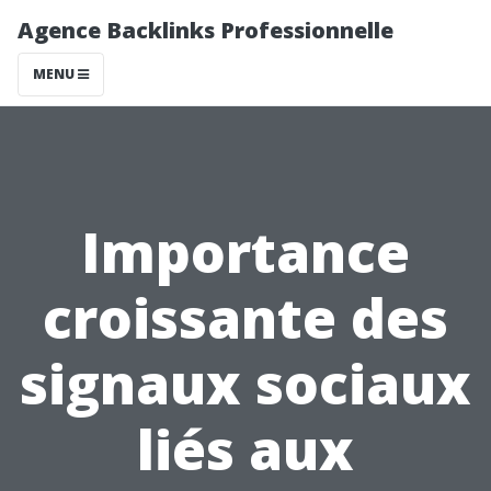
Agence Backlinks Professionnelle
MENU
Importance
croissante des
signaux sociaux
liés aux