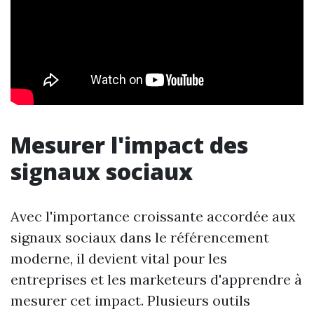
Mesurer l'impact des
signaux sociaux
Avec l'importance croissante accordée aux
signaux sociaux dans le référencement
moderne, il devient vital pour les
entreprises et les marketeurs d'apprendre à
mesurer cet impact. Plusieurs outils