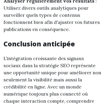
Analyser régulièrement vos résultats
:
Utilisez divers outils analytiques pour
surveiller quels types de contenus
fonctionnent bien afin d'ajuster vos futures
publications en conséquence.
Conclusion anticipée
L'intégration croissante des signaux
sociaux dans la stratégie SEO représente
une opportunité unique pour améliorer non
seulement la visibilité mais aussi la
crédibilité en ligne. Avec un monde
numérique toujours plus connecté où
chaque interaction compte, comprendre