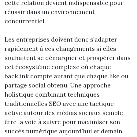
cette relation devient indispensable pour
réussir dans un environnement
concurrentiel.
Les entreprises doivent donc s’adapter
rapidement à ces changements si elles
souhaitent se démarquer et prospérer dans
cet écosystème complexe où chaque
backlink compte autant que chaque like ou
partage social obtenu. Une approche
holistique combinant techniques
traditionnelles SEO avec une tactique
active autour des médias sociaux semble
être la voie à suivre pour maximiser son
succès numérique aujourd'hui et demain.