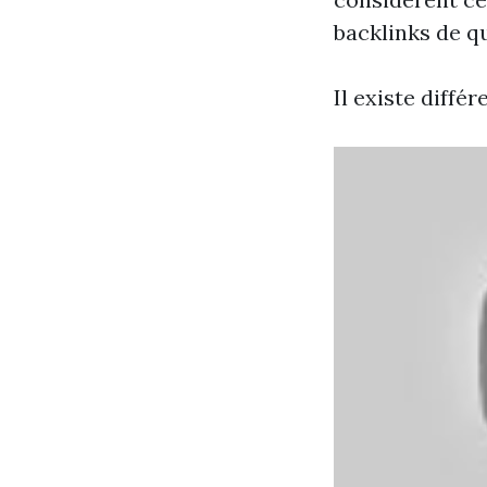
backlinks de qu
Il existe différ