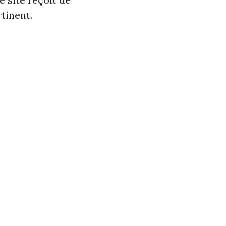
tinent.