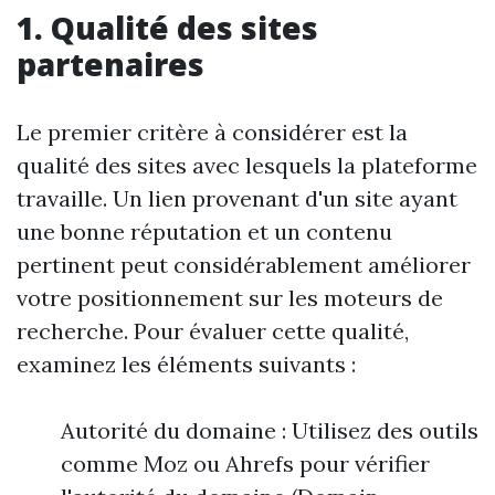
1. Qualité des sites
partenaires
Le premier critère à considérer est la
qualité des sites avec lesquels la plateforme
travaille. Un lien provenant d'un site ayant
une bonne réputation et un contenu
pertinent peut considérablement améliorer
votre positionnement sur les moteurs de
recherche. Pour évaluer cette qualité,
examinez les éléments suivants :
Autorité du domaine : Utilisez des outils
comme Moz ou Ahrefs pour vérifier