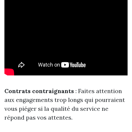
Contrats contraignants
: Faites attention
aux engagements trop longs qui pourraient
vous piéger si la qualité du service ne
répond pas vos attentes.