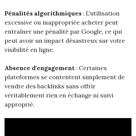
Pénalités algorithmiques
: L'utilisation
excessive ou inappropriée acheter peut
entraîner une pénalité par Google, ce qui
peut avoir un impact désastreux sur votre
visibilité en ligne.
Absence d'engagement
: Certaines
plateformes se contentent simplement de
vendre des backlinks sans offrir
véritablement rien en échange ni suivi
approprié.