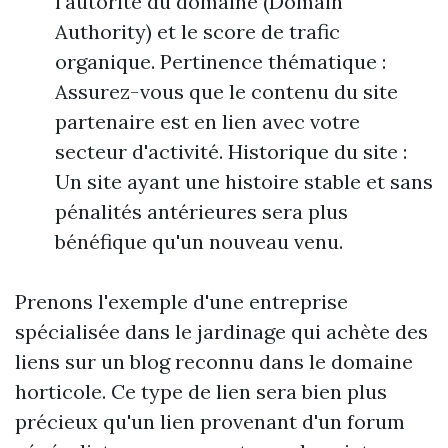
l'autorité du domaine (Domain
Authority) et le score de trafic
organique. Pertinence thématique :
Assurez-vous que le contenu du site
partenaire est en lien avec votre
secteur d'activité. Historique du site :
Un site ayant une histoire stable et sans
pénalités antérieures sera plus
bénéfique qu'un nouveau venu.
Prenons l'exemple d'une entreprise
spécialisée dans le jardinage qui achète des
liens sur un blog reconnu dans le domaine
horticole. Ce type de lien sera bien plus
précieux qu'un lien provenant d'un forum