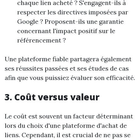
chaque lien acheté ? S'engagent-ils à
respecter les directives imposées par
Google ? Proposent-ils une garantie
concernant l'impact positif sur le
référencement ?
Une plateforme fiable partagera également
ses réussites passées et ses études de cas
afin que vous puissiez évaluer son efficacité.
3. Coût versus valeur
Le coût est souvent un facteur déterminant
lors du choix d'une plateforme d'achat de
liens. Cependant, il est crucial de ne pas se