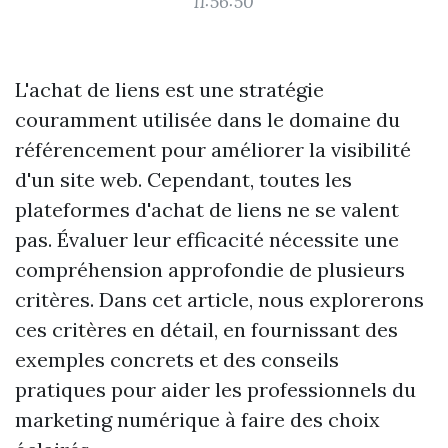
11:56:50
L'achat de liens est une stratégie
couramment utilisée dans le domaine du
référencement pour améliorer la visibilité
d'un site web. Cependant, toutes les
plateformes d'achat de liens ne se valent
pas. Évaluer leur efficacité nécessite une
compréhension approfondie de plusieurs
critères. Dans cet article, nous explorerons
ces critères en détail, en fournissant des
exemples concrets et des conseils
pratiques pour aider les professionnels du
marketing numérique à faire des choix