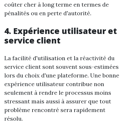
coûter cher à long terme en termes de
pénalités ou en perte d'autorité.
4. Expérience utilisateur et
service client
La facilité d'utilisation et la réactivité du
service client sont souvent sous-estimées
lors du choix d'une plateforme. Une bonne
expérience utilisateur contribue non
seulement à rendre le processus moins
stressant mais aussi à assurer que tout
problème rencontré sera rapidement
résolu.