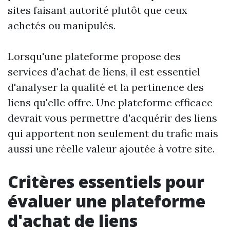
sites faisant autorité plutôt que ceux
achetés ou manipulés.
Lorsqu'une plateforme propose des
services d'achat de liens, il est essentiel
d'analyser la qualité et la pertinence des
liens qu'elle offre. Une plateforme efficace
devrait vous permettre d'acquérir des liens
qui apportent non seulement du trafic mais
aussi une réelle valeur ajoutée à votre site.
Critères essentiels pour
évaluer une plateforme
d'achat de liens