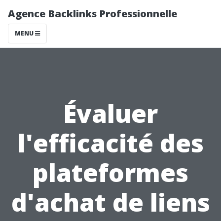
Agence Backlinks Professionnelle
MENU
Évaluer
l'efficacité des
plateformes
d'achat de liens