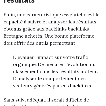
résultats
Enfin, une caractéristique essentielle est la
capacité à suivre et analyser les résultats
obtenus grâce aux backlinks
backlinks
Bretagne
achetés. Une bonne plateforme
doit offrir des outils permettant :
D'évaluer l'impact sur votre trafic
organique. De mesurer l'évolution du
classement dans les résultats moteur.
D'analyser le comportement des
visiteurs générés par ces backlinks.
Sans suivi adéquat, il serait difficile de