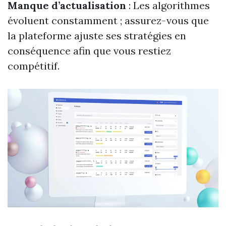
Manque d’actualisation
: Les algorithmes
évoluent constamment ; assurez-vous que
la plateforme ajuste ses stratégies en
conséquence afin que vous restiez
compétitif.