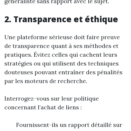
généraliste sans rapport avec le sujet.
2. Transparence et éthique
Une plateforme sérieuse doit faire preuve
de transparence quant à ses méthodes et
pratiques. Évitez celles qui cachent leurs
stratégies ou qui utilisent des techniques
douteuses pouvant entraîner des pénalités
par les moteurs de recherche.
Interrogez-vous sur leur politique
concernant l’achat de liens :
Fournissent-ils un rapport détaillé sur