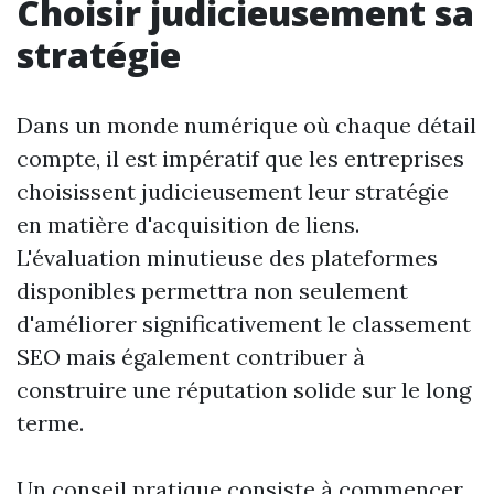
Choisir judicieusement sa
stratégie
Dans un monde numérique où chaque détail
compte, il est impératif que les entreprises
choisissent judicieusement leur stratégie
en matière d'acquisition de liens.
L'évaluation minutieuse des plateformes
disponibles permettra non seulement
d'améliorer significativement le classement
SEO mais également contribuer à
construire une réputation solide sur le long
terme.
Un conseil pratique consiste à commencer