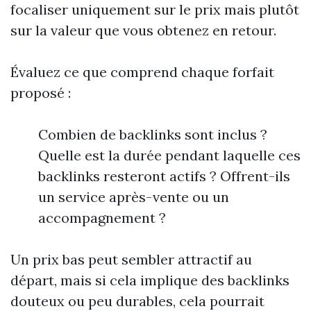
focaliser uniquement sur le prix mais plutôt
sur la valeur que vous obtenez en retour.
Évaluez ce que comprend chaque forfait
proposé :
Combien de backlinks sont inclus ?
Quelle est la durée pendant laquelle ces
backlinks resteront actifs ? Offrent-ils
un service après-vente ou un
accompagnement ?
Un prix bas peut sembler attractif au
départ, mais si cela implique des backlinks
douteux ou peu durables, cela pourrait