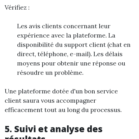
Vérifiez :
Les avis clients concernant leur
expérience avec la plateforme. La
disponibilité du support client (chat en
direct, téléphone, e-mail). Les délais
moyens pour obtenir une réponse ou
résoudre un problème.
Une plateforme dotée d'un bon service
client saura vous accompagner
efficacement tout au long du processus.
5. Suivi et analyse des