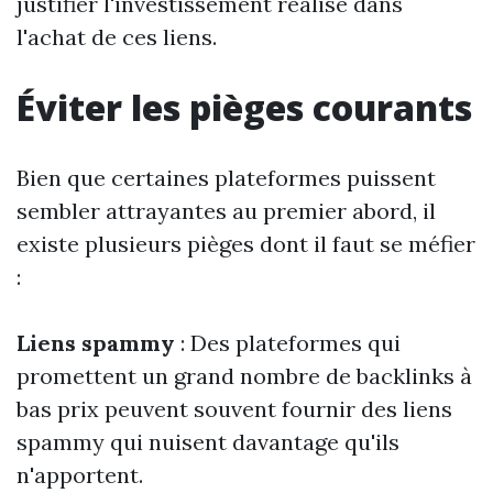
justifier l'investissement réalisé dans
l'achat de ces liens.
Éviter les pièges courants
Bien que certaines plateformes puissent
sembler attrayantes au premier abord, il
existe plusieurs pièges dont il faut se méfier
:
Liens spammy
: Des plateformes qui
promettent un grand nombre de backlinks à
bas prix peuvent souvent fournir des liens
spammy qui nuisent davantage qu'ils
n'apportent.