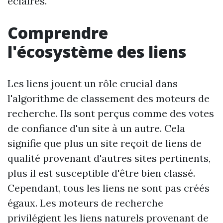
éclairés.
Comprendre
l'écosystème des liens
Les liens jouent un rôle crucial dans
l'algorithme de classement des moteurs de
recherche. Ils sont perçus comme des votes
de confiance d'un site à un autre. Cela
signifie que plus un site reçoit de liens de
qualité provenant d'autres sites pertinents,
plus il est susceptible d'être bien classé.
Cependant, tous les liens ne sont pas créés
égaux. Les moteurs de recherche
privilégient les liens naturels provenant de