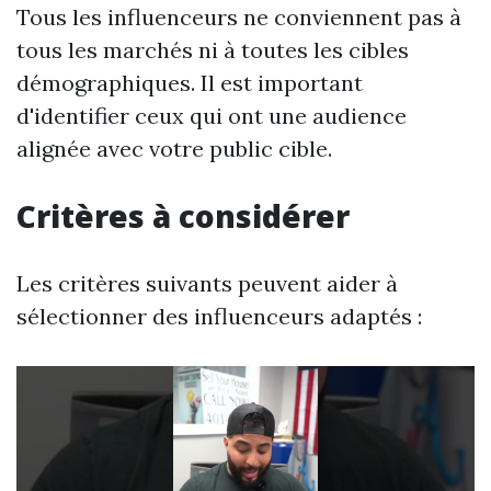
Tous les influenceurs ne conviennent pas à
tous les marchés ni à toutes les cibles
démographiques. Il est important
d'identifier ceux qui ont une audience
alignée avec votre public cible.
Critères à considérer
Les critères suivants peuvent aider à
sélectionner des influenceurs adaptés :