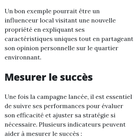
Un bon exemple pourrait être un
influenceur local visitant une nouvelle
propriété en expliquant ses
caractéristiques uniques tout en partageant
son opinion personnelle sur le quartier
environnant.
Mesurer le succès
Une fois la campagne lancée, il est essentiel
de suivre ses performances pour évaluer
son efficacité et ajuster sa stratégie si
nécessaire. Plusieurs indicateurs peuvent
aider à mesurer le succès :