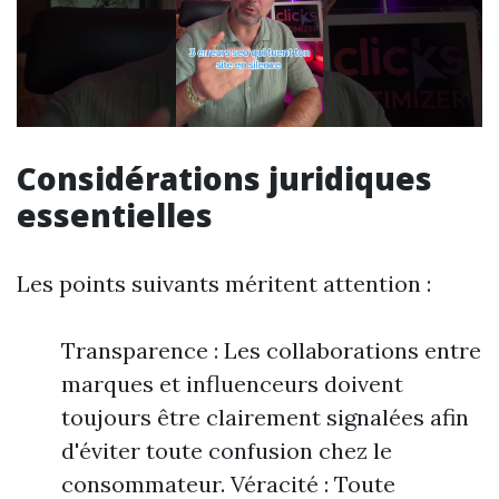
Considérations juridiques
essentielles
Les points suivants méritent attention :
Transparence : Les collaborations entre
marques et influenceurs doivent
toujours être clairement signalées afin
d'éviter toute confusion chez le
consommateur. Véracité : Toute