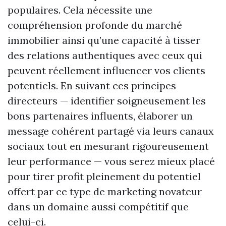
populaires. Cela nécessite une
compréhension profonde du marché
immobilier ainsi qu’une capacité à tisser
des relations authentiques avec ceux qui
peuvent réellement influencer vos clients
potentiels. En suivant ces principes
directeurs — identifier soigneusement les
bons partenaires influents, élaborer un
message cohérent partagé via leurs canaux
sociaux tout en mesurant rigoureusement
leur performance — vous serez mieux placé
pour tirer profit pleinement du potentiel
offert par ce type de marketing novateur
dans un domaine aussi compétitif que
celui-ci.