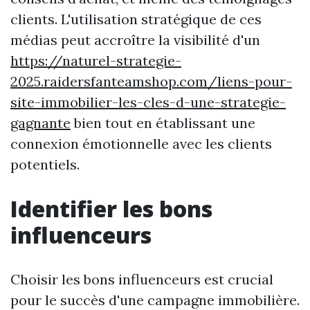
clients. L'utilisation stratégique de ces
médias peut accroître la visibilité d'un
https://naturel-strategie-
2025.raidersfanteamshop.com/liens-pour-
site-immobilier-les-cles-d-une-strategie-
gagnante
bien tout en établissant une
connexion émotionnelle avec les clients
potentiels.
Identifier les bons
influenceurs
Choisir les bons influenceurs est crucial
pour le succès d'une campagne immobilière.