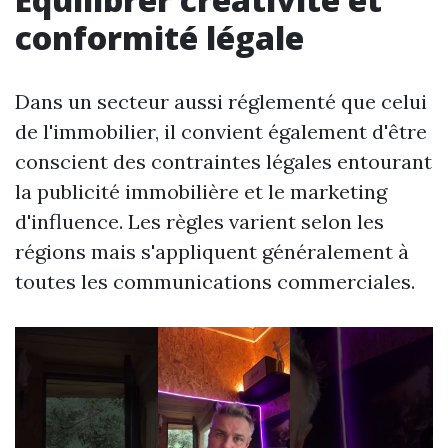
conformité légale
Dans un secteur aussi réglementé que celui
de l'immobilier, il convient également d'être
conscient des contraintes légales entourant
la publicité immobilière et le marketing
d'influence. Les règles varient selon les
régions mais s'appliquent généralement à
toutes les communications commerciales.