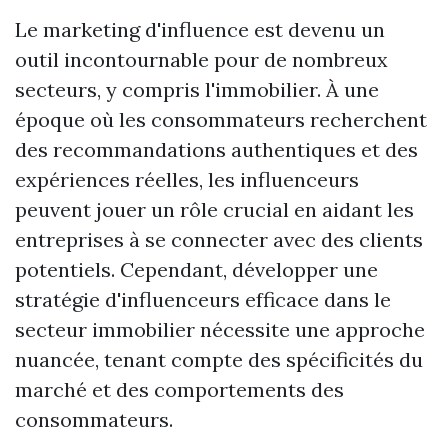
Le marketing d'influence est devenu un
outil incontournable pour de nombreux
secteurs, y compris l'immobilier. À une
époque où les consommateurs recherchent
des recommandations authentiques et des
expériences réelles, les influenceurs
peuvent jouer un rôle crucial en aidant les
entreprises à se connecter avec des clients
potentiels. Cependant, développer une
stratégie d'influenceurs efficace dans le
secteur immobilier nécessite une approche
nuancée, tenant compte des spécificités du
marché et des comportements des
consommateurs.