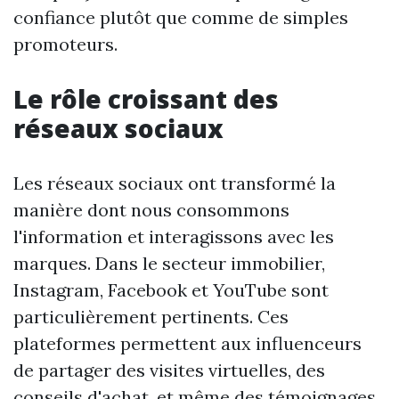
confiance plutôt que comme de simples
promoteurs.
Le rôle croissant des
réseaux sociaux
Les réseaux sociaux ont transformé la
manière dont nous consommons
l'information et interagissons avec les
marques. Dans le secteur immobilier,
Instagram, Facebook et YouTube sont
particulièrement pertinents. Ces
plateformes permettent aux influenceurs
de partager des visites virtuelles, des
conseils d'achat, et même des témoignages