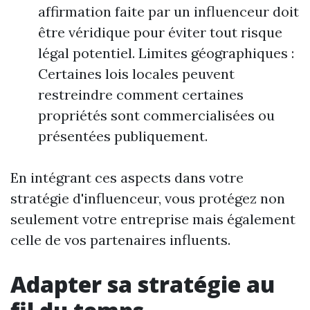
affirmation faite par un influenceur doit
être véridique pour éviter tout risque
légal potentiel. Limites géographiques :
Certaines lois locales peuvent
restreindre comment certaines
propriétés sont commercialisées ou
présentées publiquement.
En intégrant ces aspects dans votre
stratégie d'influenceur, vous protégez non
seulement votre entreprise mais également
celle de vos partenaires influents.
Adapter sa stratégie au