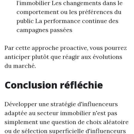
l’immobilier Les changements dans le
comportement ou les préférences du
public La performance continue des
campagnes passées
Par cette approche proactive, vous pourrez
anticiper plutôt que réagir aux évolutions
du marché.
Conclusion réfléchie
Développer une stratégie d'influenceurs
adaptée au secteur immobilier n'est pas
simplement une question de choix aléatoire
ou de sélection superficielle d'influenceurs