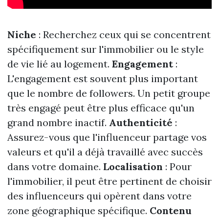
Niche
: Recherchez ceux qui se concentrent
spécifiquement sur l'immobilier ou le style
de vie lié au logement.
Engagement
:
L'engagement est souvent plus important
que le nombre de followers. Un petit groupe
très engagé peut être plus efficace qu'un
grand nombre inactif.
Authenticité
:
Assurez-vous que l'influenceur partage vos
valeurs et qu'il a déjà travaillé avec succès
dans votre domaine.
Localisation
: Pour
l'immobilier, il peut être pertinent de choisir
des influenceurs qui opèrent dans votre
zone géographique spécifique.
Contenu