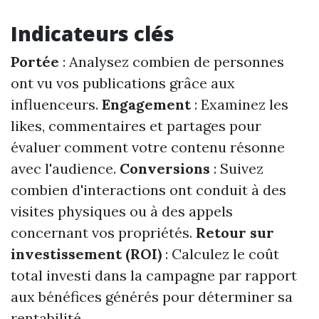
Indicateurs clés
Portée
: Analysez combien de personnes
ont vu vos publications grâce aux
influenceurs.
Engagement
: Examinez les
likes, commentaires et partages pour
évaluer comment votre contenu résonne
avec l'audience.
Conversions
: Suivez
combien d'interactions ont conduit à des
visites physiques ou à des appels
concernant vos propriétés.
Retour sur
investissement (ROI)
: Calculez le coût
total investi dans la campagne par rapport
aux bénéfices générés pour déterminer sa
rentabilité.