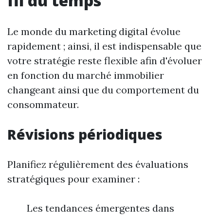
fil du temps
Le monde du marketing digital évolue
rapidement ; ainsi, il est indispensable que
votre stratégie reste flexible afin d'évoluer
en fonction du marché immobilier
changeant ainsi que du comportement du
consommateur.
Révisions périodiques
Planifiez régulièrement des évaluations
stratégiques pour examiner :
Les tendances émergentes dans