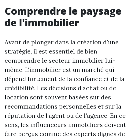
Comprendre le paysage
de l'immobilier
Avant de plonger dans la création d'une
stratégie, il est essentiel de bien
comprendre le secteur immobilier lui-
même. L'immobilier est un marché qui
dépend fortement de la confiance et de la
crédibilité. Les décisions d'achat ou de
location sont souvent basées sur des
recommandations personnelles et sur la
réputation de l'agent ou de l'agence. En ce
sens, les influenceurs immobiliers doivent
être perçus comme des experts dignes de