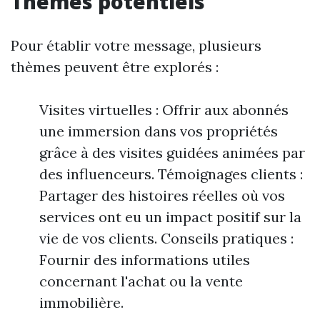
Thèmes potentiels
Pour établir votre message, plusieurs
thèmes peuvent être explorés :
Visites virtuelles : Offrir aux abonnés
une immersion dans vos propriétés
grâce à des visites guidées animées par
des influenceurs. Témoignages clients :
Partager des histoires réelles où vos
services ont eu un impact positif sur la
vie de vos clients. Conseils pratiques :
Fournir des informations utiles
concernant l'achat ou la vente
immobilière.