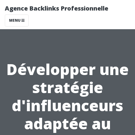
Agence Backlinks Professionnelle
MENU
Développer une
stratégie
d'influenceurs
adaptée au