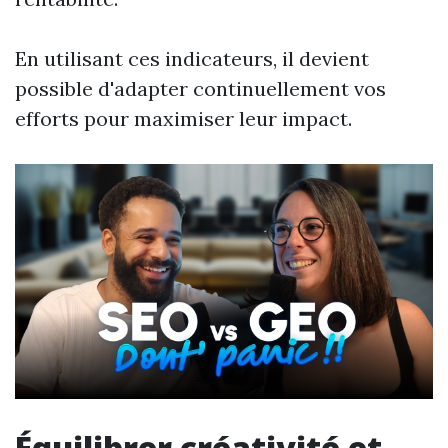
En utilisant ces indicateurs, il devient
possible d'adapter continuellement vos
efforts pour maximiser leur impact.
Équilibrer créativité et