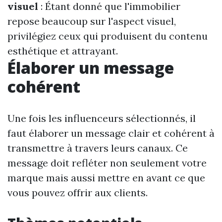
visuel
: Étant donné que l'immobilier
repose beaucoup sur l'aspect visuel,
privilégiez ceux qui produisent du contenu
esthétique et attrayant.
Élaborer un message
cohérent
Une fois les influenceurs sélectionnés, il
faut élaborer un message clair et cohérent à
transmettre à travers leurs canaux. Ce
message doit refléter non seulement votre
marque mais aussi mettre en avant ce que
vous pouvez offrir aux clients.