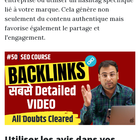
lié à votre marque. Cela génère non
seulement du contenu authentique mais
favorise également le partage et
l'engagement.
Utiliser les avis dans vos