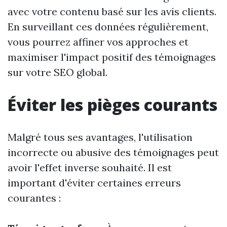
avec votre contenu basé sur les avis clients.
En surveillant ces données régulièrement,
vous pourrez affiner vos approches et
maximiser l'impact positif des témoignages
sur votre SEO global.
Éviter les pièges courants
Malgré tous ses avantages, l'utilisation
incorrecte ou abusive des témoignages peut
avoir l'effet inverse souhaité. Il est
important d'éviter certaines erreurs
courantes :