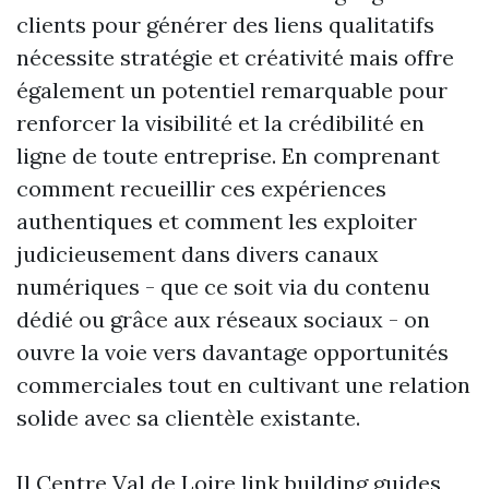
clients pour générer des liens qualitatifs
nécessite stratégie et créativité mais offre
également un potentiel remarquable pour
renforcer la visibilité et la crédibilité en
ligne de toute entreprise. En comprenant
comment recueillir ces expériences
authentiques et comment les exploiter
judicieusement dans divers canaux
numériques - que ce soit via du contenu
dédié ou grâce aux réseaux sociaux - on
ouvre la voie vers davantage opportunités
commerciales tout en cultivant une relation
solide avec sa clientèle existante.
Il
Centre Val de Loire link building guides