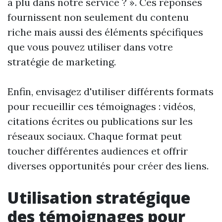
a plu dans notre service ? ». Ces réponses
fournissent non seulement du contenu
riche mais aussi des éléments spécifiques
que vous pouvez utiliser dans votre
stratégie de marketing.
Enfin, envisagez d'utiliser différents formats
pour recueillir ces témoignages : vidéos,
citations écrites ou publications sur les
réseaux sociaux. Chaque format peut
toucher différentes audiences et offrir
diverses opportunités pour créer des liens.
Utilisation stratégique
des témoignages pour