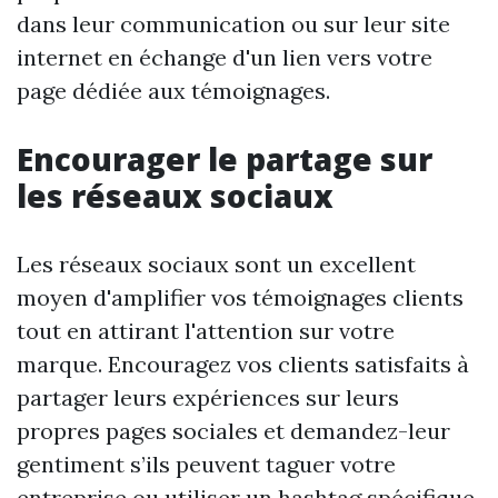
dans leur communication ou sur leur site
internet en échange d'un lien vers votre
page dédiée aux témoignages.
Encourager le partage sur
les réseaux sociaux
Les réseaux sociaux sont un excellent
moyen d'amplifier vos témoignages clients
tout en attirant l'attention sur votre
marque. Encouragez vos clients satisfaits à
partager leurs expériences sur leurs
propres pages sociales et demandez-leur
gentiment s’ils peuvent taguer votre
entreprise ou utiliser un hashtag spécifique