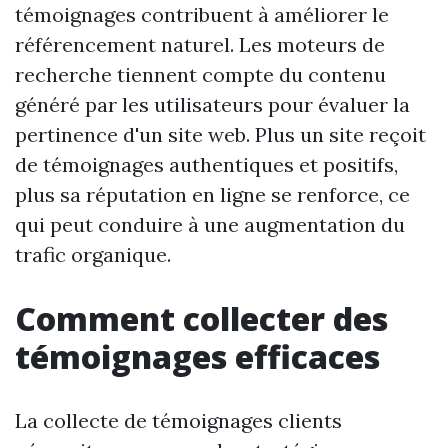
témoignages contribuent à améliorer le
référencement naturel. Les moteurs de
recherche tiennent compte du contenu
généré par les utilisateurs pour évaluer la
pertinence d'un site web. Plus un site reçoit
de témoignages authentiques et positifs,
plus sa réputation en ligne se renforce, ce
qui peut conduire à une augmentation du
trafic organique.
Comment collecter des
témoignages efficaces
La collecte de témoignages clients