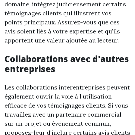
domaine, intégrez judicieusement certains
témoignages clients qui illustrent vos
points principaux. Assurez-vous que ces
avis soient liés à votre expertise et qu'ils
apportent une valeur ajoutée au lecteur.
Collaborations avec d'autres
entreprises
Les collaborations interentreprises peuvent
également ouvrir la voie à l'utilisation
efficace de vos témoignages clients. Si vous
travaillez avec un partenaire commercial
sur un projet ou événement commun,
proposez-leur d'inclure certains avis clients