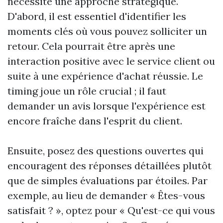
nécessite une approche stratégique.
D'abord, il est essentiel d'identifier les
moments clés où vous pouvez solliciter un
retour. Cela pourrait être après une
interaction positive avec le service client ou
suite à une expérience d'achat réussie. Le
timing joue un rôle crucial ; il faut
demander un avis lorsque l'expérience est
encore fraîche dans l'esprit du client.
Ensuite, posez des questions ouvertes qui
encouragent des réponses détaillées plutôt
que de simples évaluations par étoiles. Par
exemple, au lieu de demander « Êtes-vous
satisfait ? », optez pour « Qu'est-ce qui vous