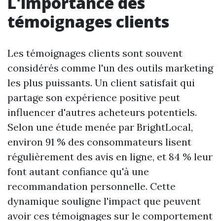
L'importance des
témoignages clients
Les témoignages clients sont souvent
considérés comme l'un des outils marketing
les plus puissants. Un client satisfait qui
partage son expérience positive peut
influencer d'autres acheteurs potentiels.
Selon une étude menée par BrightLocal,
environ 91 % des consommateurs lisent
régulièrement des avis en ligne, et 84 % leur
font autant confiance qu'à une
recommandation personnelle. Cette
dynamique souligne l'impact que peuvent
avoir ces témoignages sur le comportement