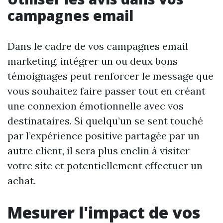
campagnes email
Dans le cadre de vos campagnes email
marketing, intégrer un ou deux bons
témoignages peut renforcer le message que
vous souhaitez faire passer tout en créant
une connexion émotionnelle avec vos
destinataires. Si quelqu’un se sent touché
par l’expérience positive partagée par un
autre client, il sera plus enclin à visiter
votre site et potentiellement effectuer un
achat.
Mesurer l'impact de vos