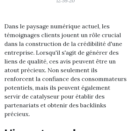
12:59:20
Dans le paysage numérique actuel, les
témoignages clients jouent un rôle crucial
dans la construction de la crédibilité d'une
entreprise. Lorsqu'il s'agit de générer des
liens de qualité, ces avis peuvent être un
atout précieux. Non seulement ils
renforcent la confiance des consommateurs
potentiels, mais ils peuvent également
servir de catalyseur pour établir des
partenariats et obtenir des backlinks
précieux.