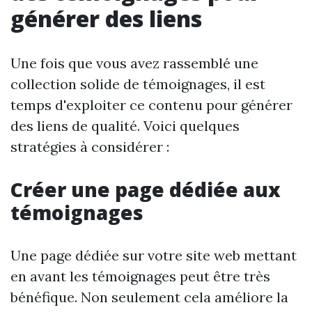
générer des liens
Une fois que vous avez rassemblé une
collection solide de témoignages, il est
temps d'exploiter ce contenu pour générer
des liens de qualité. Voici quelques
stratégies à considérer :
Créer une page dédiée aux
témoignages
Une page dédiée sur votre site web mettant
en avant les témoignages peut être très
bénéfique. Non seulement cela améliore la