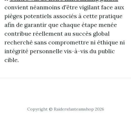
convient néanmoins d'être vigilant face aux
pièges potentiels associés à cette pratique
afin de garantir que chaque étape menée
contribue réellement au succès global
recherché sans compromettre ni éthique ni
intégrité personnelle vis-à-vis du public
cible.
Copyright © Raidersfanteamshop 2026