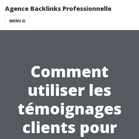
Agence Backlinks Professionnelle
MENU
Comment
utiliser les
témoignages
clients pour