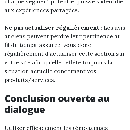
chaque segment potentiel puisse s'identifier
aux expériences partagées.
Ne pas actualiser régulièrement
: Les avis
anciens peuvent perdre leur pertinence au
fil du temps; assurez-vous donc
régulièrement d'actualiser cette section sur
votre site afin qu'elle reflète toujours la
situation actuelle concernant vos
produits/services.
Conclusion ouverte au
dialogue
Utiliser efficacement les témoignages