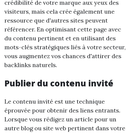
crédibilité de votre marque aux yeux des
visiteurs, mais cela crée également une
ressource que d'autres sites peuvent
référencer. En optimisant cette page avec
du contenu pertinent et en utilisant des
mots-clés stratégiques liés à votre secteur,
vous augmentez vos chances d'attirer des
backlinks naturels.
Publier du contenu invité
Le contenu invité est une technique
éprouvée pour obtenir des liens entrants.
Lorsque vous rédigez un article pour un
autre blog ou site web pertinent dans votre