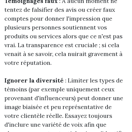
Témoignages faux
: À aucun moment ne
tentez de falsifier des avis ou créer faux
comptes pour donner l'impression que
plusieurs personnes soutiennent vos
produits ou services alors que ce n'est pas
vrai. La transparence est cruciale ; si cela
venait à se savoir, cela nuirait gravement à
votre réputation.
Ignorer la diversité
: Limiter les types de
témoins (par exemple uniquement ceux
provenant d'influenceurs) peut donner une
image biaisée et peu représentative de
votre clientèle réelle. Essayez toujours
d'inclure une variété de voix afin que