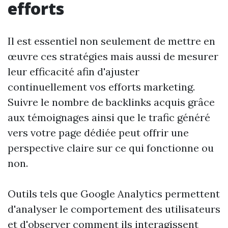
efforts
Il est essentiel non seulement de mettre en
œuvre ces stratégies mais aussi de mesurer
leur efficacité afin d'ajuster
continuellement vos efforts marketing.
Suivre le nombre de backlinks acquis grâce
aux témoignages ainsi que le trafic généré
vers votre page dédiée peut offrir une
perspective claire sur ce qui fonctionne ou
non.
Outils tels que Google Analytics permettent
d'analyser le comportement des utilisateurs
et d'observer comment ils interagissent