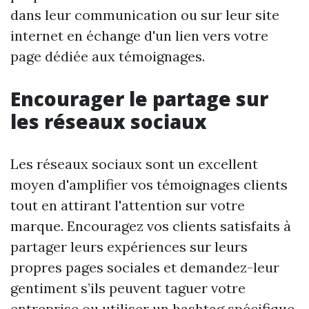
dans leur communication ou sur leur site
internet en échange d'un lien vers votre
page dédiée aux témoignages.
Encourager le partage sur
les réseaux sociaux
Les réseaux sociaux sont un excellent
moyen d'amplifier vos témoignages clients
tout en attirant l'attention sur votre
marque. Encouragez vos clients satisfaits à
partager leurs expériences sur leurs
propres pages sociales et demandez-leur
gentiment s’ils peuvent taguer votre
entreprise ou utiliser un hashtag spécifique