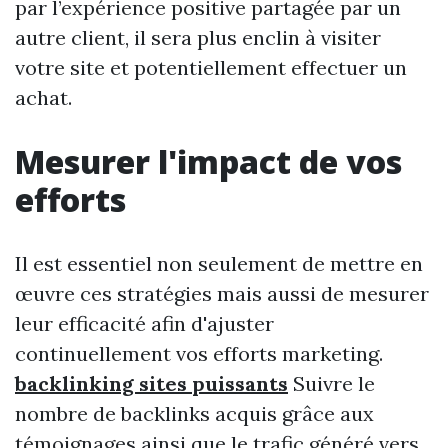
par l’expérience positive partagée par un
autre client, il sera plus enclin à visiter
votre site et potentiellement effectuer un
achat.
Mesurer l'impact de vos
efforts
Il est essentiel non seulement de mettre en
œuvre ces stratégies mais aussi de mesurer
leur efficacité afin d'ajuster
continuellement vos efforts marketing.
backlinking sites puissants
Suivre le
nombre de backlinks acquis grâce aux
témoignages ainsi que le trafic généré vers