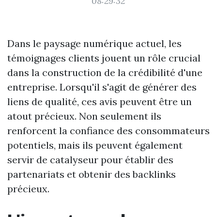
08:29:32
Dans le paysage numérique actuel, les
témoignages clients jouent un rôle crucial
dans la construction de la crédibilité d'une
entreprise. Lorsqu'il s'agit de générer des
liens de qualité, ces avis peuvent être un
atout précieux. Non seulement ils
renforcent la confiance des consommateurs
potentiels, mais ils peuvent également
servir de catalyseur pour établir des
partenariats et obtenir des backlinks
précieux.