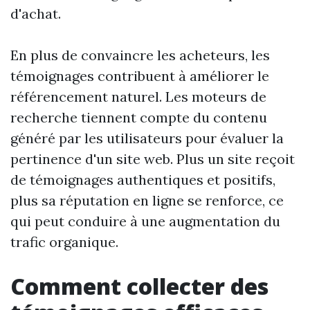
d'achat.
En plus de convaincre les acheteurs, les
témoignages contribuent à améliorer le
référencement naturel. Les moteurs de
recherche tiennent compte du contenu
généré par les utilisateurs pour évaluer la
pertinence d'un site web. Plus un site reçoit
de témoignages authentiques et positifs,
plus sa réputation en ligne se renforce, ce
qui peut conduire à une augmentation du
trafic organique.
Comment collecter des