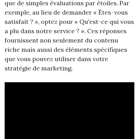
que de simples évaluations par étoiles. Par
exemple, au lieu de demander « Êtes-vous
satisfait ? », optez pour « Qu'est-ce qui vous
a plu dans notre service ? ». Ces réponses
fournissent non seulement du contenu
riche mais aussi des éléments spécifiques
que vous pouvez utiliser dans votre
stratégie de marketing.