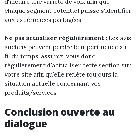
d'inclure une variété de voix afin que
chaque segment potentiel puisse s'identifier
aux expériences partagées.
Ne pas actualiser régulièrement
: Les avis
anciens peuvent perdre leur pertinence au
fil du temps; assurez-vous donc
régulièrement d'actualiser cette section sur
votre site afin qu'elle reflète toujours la
situation actuelle concernant vos
produits/services.
Conclusion ouverte au
dialogue