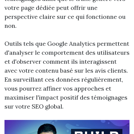
votre page dédiée peut offrir une
perspective claire sur ce qui fonctionne ou
non.
Outils tels que Google Analytics permettent
d'analyser le comportement des utilisateurs
et d'observer comment ils interagissent
avec votre contenu basé sur les avis clients.
En surveillant ces données régulièrement,
vous pourrez affiner vos approches et
maximiser l'impact positif des témoignages
sur votre SEO global.