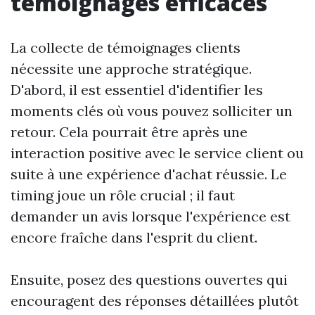
témoignages efficaces
La collecte de témoignages clients
nécessite une approche stratégique.
D'abord, il est essentiel d'identifier les
moments clés où vous pouvez solliciter un
retour. Cela pourrait être après une
interaction positive avec le service client ou
suite à une expérience d'achat réussie. Le
timing joue un rôle crucial ; il faut
demander un avis lorsque l'expérience est
encore fraîche dans l'esprit du client.
Ensuite, posez des questions ouvertes qui
encouragent des réponses détaillées plutôt