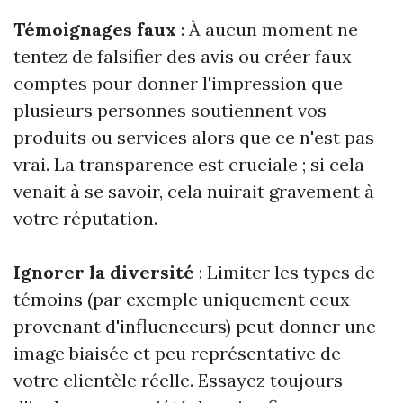
Témoignages faux
: À aucun moment ne
tentez de falsifier des avis ou créer faux
comptes pour donner l'impression que
plusieurs personnes soutiennent vos
produits ou services alors que ce n'est pas
vrai. La transparence est cruciale ; si cela
venait à se savoir, cela nuirait gravement à
votre réputation.
Ignorer la diversité
: Limiter les types de
témoins (par exemple uniquement ceux
provenant d'influenceurs) peut donner une
image biaisée et peu représentative de
votre clientèle réelle. Essayez toujours