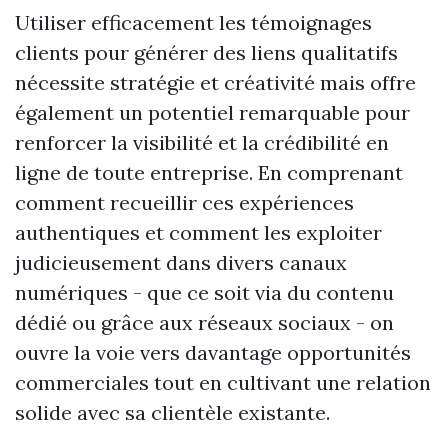
Utiliser efficacement les témoignages
clients pour générer des liens qualitatifs
nécessite stratégie et créativité mais offre
également un potentiel remarquable pour
renforcer la visibilité et la crédibilité en
ligne de toute entreprise. En comprenant
comment recueillir ces expériences
authentiques et comment les exploiter
judicieusement dans divers canaux
numériques - que ce soit via du contenu
dédié ou grâce aux réseaux sociaux - on
ouvre la voie vers davantage opportunités
commerciales tout en cultivant une relation
solide avec sa clientèle existante.