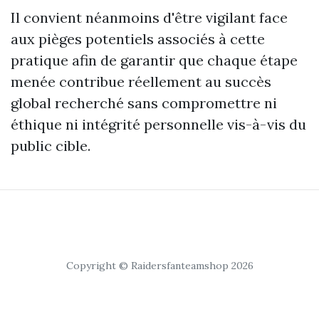
Il convient néanmoins d'être vigilant face
aux pièges potentiels associés à cette
pratique afin de garantir que chaque étape
menée contribue réellement au succès
global recherché sans compromettre ni
éthique ni intégrité personnelle vis-à-vis du
public cible.
Copyright © Raidersfanteamshop 2026