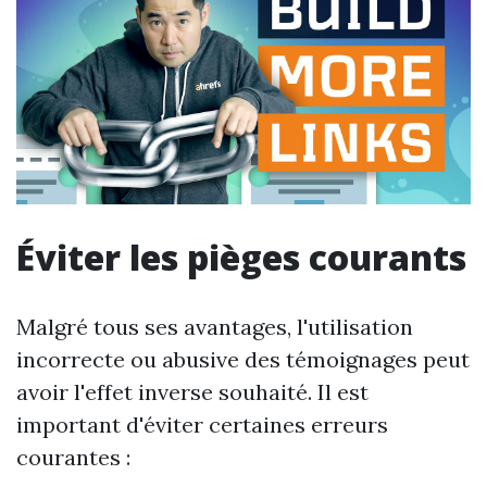
Éviter les pièges courants
Malgré tous ses avantages, l'utilisation
incorrecte ou abusive des témoignages peut
avoir l'effet inverse souhaité. Il est
important d'éviter certaines erreurs
courantes :