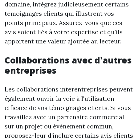
domaine, intégrez judicieusement certains
témoignages clients qui illustrent vos
points principaux. Assurez-vous que ces
avis soient liés à votre expertise et qu'ils
apportent une valeur ajoutée au lecteur.
Collaborations avec d'autres
entreprises
Les collaborations interentreprises peuvent
également ouvrir la voie à l'utilisation
efficace de vos témoignages clients. Si vous
travaillez avec un partenaire commercial
sur un projet ou événement commun,
proposez-leur d'inclure certains avis clients