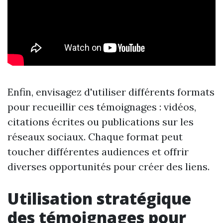
Enfin, envisagez d'utiliser différents formats
pour recueillir ces témoignages : vidéos,
citations écrites ou publications sur les
réseaux sociaux. Chaque format peut
toucher différentes audiences et offrir
diverses opportunités pour créer des liens.
Utilisation stratégique
des témoignages pour