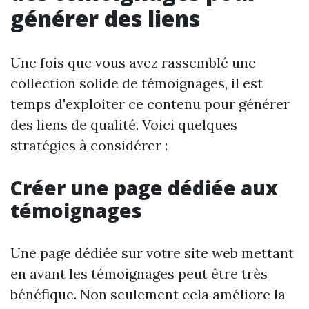
générer des liens
Une fois que vous avez rassemblé une
collection solide de témoignages, il est
temps d'exploiter ce contenu pour générer
des liens de qualité. Voici quelques
stratégies à considérer :
Créer une page dédiée aux
témoignages
Une page dédiée sur votre site web mettant
en avant les témoignages peut être très
bénéfique. Non seulement cela améliore la