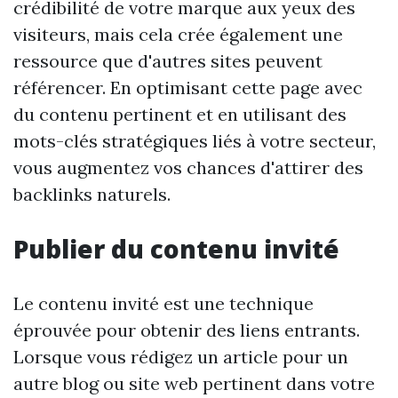
crédibilité de votre marque aux yeux des
visiteurs, mais cela crée également une
ressource que d'autres sites peuvent
référencer. En optimisant cette page avec
du contenu pertinent et en utilisant des
mots-clés stratégiques liés à votre secteur,
vous augmentez vos chances d'attirer des
backlinks naturels.
Publier du contenu invité
Le contenu invité est une technique
éprouvée pour obtenir des liens entrants.
Lorsque vous rédigez un article pour un
autre blog ou site web pertinent dans votre