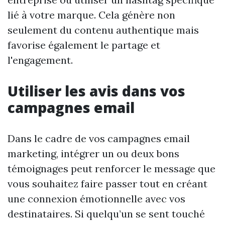
lié à votre marque. Cela génère non
seulement du contenu authentique mais
favorise également le partage et
l'engagement.
Utiliser les avis dans vos
campagnes email
Dans le cadre de vos campagnes email
marketing, intégrer un ou deux bons
témoignages peut renforcer le message que
vous souhaitez faire passer tout en créant
une connexion émotionnelle avec vos
destinataires. Si quelqu’un se sent touché