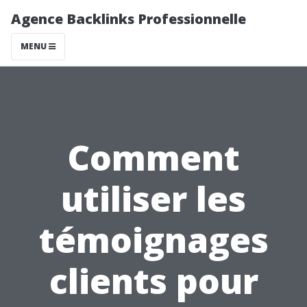
Agence Backlinks Professionnelle
MENU
Comment
utiliser les
témoignages
clients pour