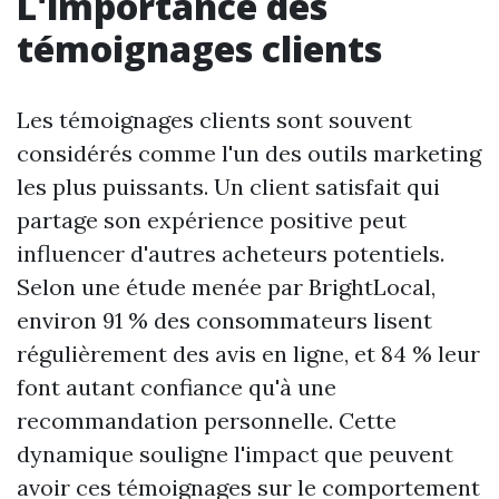
L'importance des
témoignages clients
Les témoignages clients sont souvent
considérés comme l'un des outils marketing
les plus puissants. Un client satisfait qui
partage son expérience positive peut
influencer d'autres acheteurs potentiels.
Selon une étude menée par BrightLocal,
environ 91 % des consommateurs lisent
régulièrement des avis en ligne, et 84 % leur
font autant confiance qu'à une
recommandation personnelle. Cette
dynamique souligne l'impact que peuvent
avoir ces témoignages sur le comportement