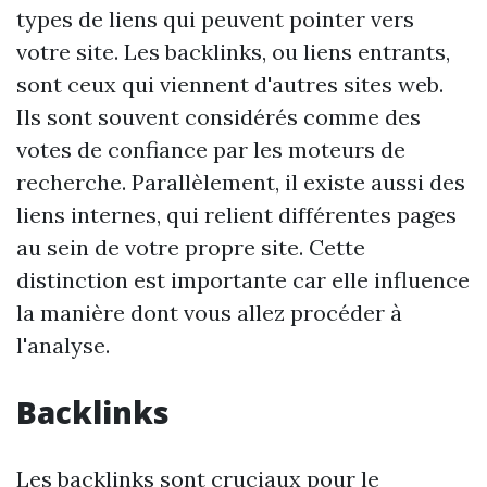
types de liens qui peuvent pointer vers
votre site. Les backlinks, ou liens entrants,
sont ceux qui viennent d'autres sites web.
Ils sont souvent considérés comme des
votes de confiance par les moteurs de
recherche. Parallèlement, il existe aussi des
liens internes, qui relient différentes pages
au sein de votre propre site. Cette
distinction est importante car elle influence
la manière dont vous allez procéder à
l'analyse.
Backlinks
Les backlinks sont cruciaux pour le