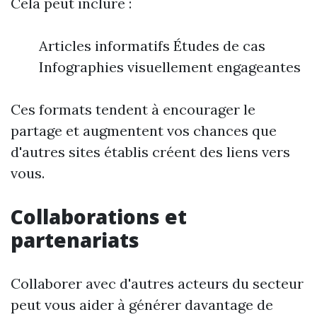
Cela peut inclure :
Articles informatifs Études de cas
Infographies visuellement engageantes
Ces formats tendent à encourager le
partage et augmentent vos chances que
d'autres sites établis créent des liens vers
vous.
Collaborations et
partenariats
Collaborer avec d'autres acteurs du secteur
peut vous aider à générer davantage de