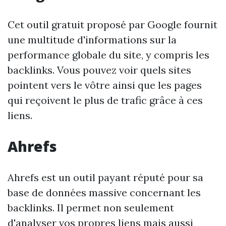
Cet outil gratuit proposé par Google fournit
une multitude d'informations sur la
performance globale du site, y compris les
backlinks. Vous pouvez voir quels sites
pointent vers le vôtre ainsi que les pages
qui reçoivent le plus de trafic grâce à ces
liens.
Ahrefs
Ahrefs est un outil payant réputé pour sa
base de données massive concernant les
backlinks. Il permet non seulement
d'analyser vos propres liens mais aussi