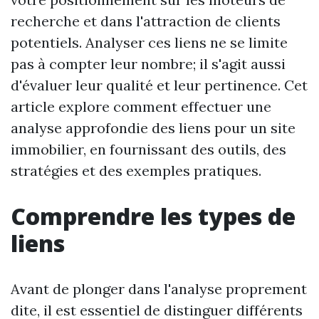
recherche et dans l'attraction de clients
potentiels. Analyser ces liens ne se limite
pas à compter leur nombre; il s'agit aussi
d'évaluer leur qualité et leur pertinence. Cet
article explore comment effectuer une
analyse approfondie des liens pour un site
immobilier, en fournissant des outils, des
stratégies et des exemples pratiques.
Comprendre les types de
liens
Avant de plonger dans l'analyse proprement
dite, il est essentiel de distinguer différents