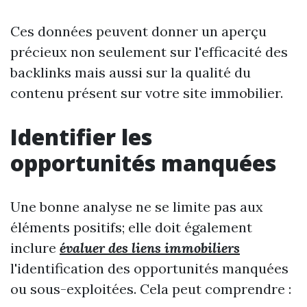
Ces données peuvent donner un aperçu
précieux non seulement sur l'efficacité des
backlinks mais aussi sur la qualité du
contenu présent sur votre site immobilier.
Identifier les
opportunités manquées
Une bonne analyse ne se limite pas aux
éléments positifs; elle doit également
inclure
évaluer des liens immobiliers
l'identification des opportunités manquées
ou sous-exploitées. Cela peut comprendre :