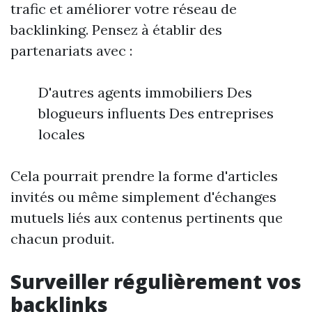
trafic et améliorer votre réseau de
backlinking. Pensez à établir des
partenariats avec :
D'autres agents immobiliers Des
blogueurs influents Des entreprises
locales
Cela pourrait prendre la forme d'articles
invités ou même simplement d'échanges
mutuels liés aux contenus pertinents que
chacun produit.
Surveiller régulièrement vos
backlinks