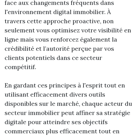
face aux changements fréquents dans
l'environnement digital immobilier. À
travers cette approche proactive, non
seulement vous optimisez votre visibilité en
ligne mais vous renforcez également la
crédibilité et l’autorité perçue par vos
clients potentiels dans ce secteur
compétitif.
En gardant ces principes à l'esprit tout en
utilisant efficacement divers outils
disponibles sur le marché, chaque acteur du
secteur immobilier peut affiner sa stratégie
digitale pour atteindre ses objectifs
commerciaux plus efficacement tout en