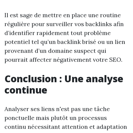
Il est sage de mettre en place une routine
régulière pour surveiller vos backlinks afin
d’identifier rapidement tout problème
potentiel tel qu’un backlink brisé ou un lien
provenant d’un domaine suspect qui
pourrait affecter négativement votre SEO.
Conclusion : Une analyse
continue
Analyser ses liens n'est pas une tâche
ponctuelle mais plutôt un processus
continu nécessitant attention et adaptation