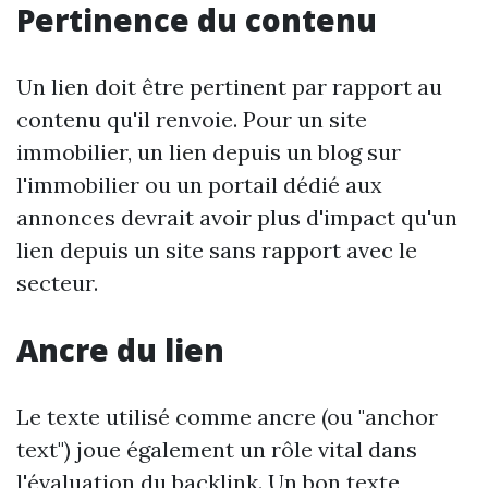
Pertinence du contenu
Un lien doit être pertinent par rapport au
contenu qu'il renvoie. Pour un site
immobilier, un lien depuis un blog sur
l'immobilier ou un portail dédié aux
annonces devrait avoir plus d'impact qu'un
lien depuis un site sans rapport avec le
secteur.
Ancre du lien
Le texte utilisé comme ancre (ou "anchor
text") joue également un rôle vital dans
l'évaluation du backlink. Un bon texte