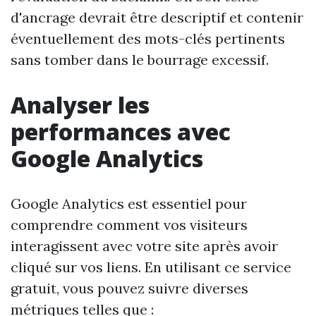
d'ancrage devrait être descriptif et contenir
éventuellement des mots-clés pertinents
sans tomber dans le bourrage excessif.
Analyser les
performances avec
Google Analytics
Google Analytics est essentiel pour
comprendre comment vos visiteurs
interagissent avec votre site après avoir
cliqué sur vos liens. En utilisant ce service
gratuit, vous pouvez suivre diverses
métriques telles que :