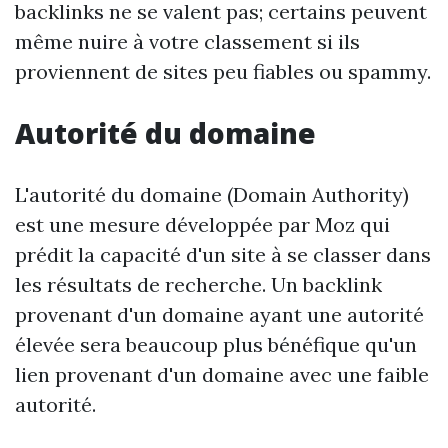
backlinks ne se valent pas; certains peuvent
même nuire à votre classement si ils
proviennent de sites peu fiables ou spammy.
Autorité du domaine
L'autorité du domaine (Domain Authority)
est une mesure développée par Moz qui
prédit la capacité d'un site à se classer dans
les résultats de recherche. Un backlink
provenant d'un domaine ayant une autorité
élevée sera beaucoup plus bénéfique qu'un
lien provenant d'un domaine avec une faible
autorité.