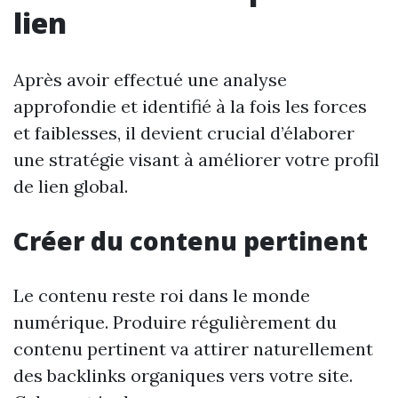
lien
Après avoir effectué une analyse
approfondie et identifié à la fois les forces
et faiblesses, il devient crucial d’élaborer
une stratégie visant à améliorer votre profil
de lien global.
Créer du contenu pertinent
Le contenu reste roi dans le monde
numérique. Produire régulièrement du
contenu pertinent va attirer naturellement
des backlinks organiques vers votre site.