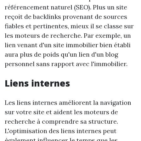
référencement naturel (SEO). Plus un site
reçoit de backlinks provenant de sources
fiables et pertinentes, mieux il se classe sur
les moteurs de recherche. Par exemple, un
lien venant d'un site immobilier bien établi
aura plus de poids qu'un lien d'un blog
personnel sans rapport avec l'immobilier.
Liens internes
Les liens internes améliorent la navigation
sur votre site et aident les moteurs de
recherche à comprendre sa structure.
L'optimisation des liens internes peut
également influencer le temps que les