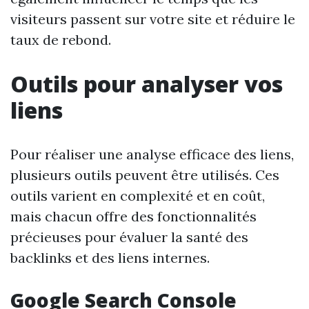
visiteurs passent sur votre site et réduire le
taux de rebond.
Outils pour analyser vos
liens
Pour réaliser une analyse efficace des liens,
plusieurs outils peuvent être utilisés. Ces
outils varient en complexité et en coût,
mais chacun offre des fonctionnalités
précieuses pour évaluer la santé des
backlinks et des liens internes.
Google Search Console