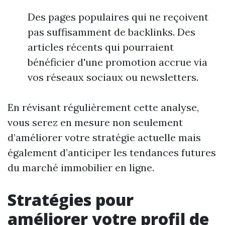
Des pages populaires qui ne reçoivent
pas suffisamment de backlinks. Des
articles récents qui pourraient
bénéficier d'une promotion accrue via
vos réseaux sociaux ou newsletters.
En révisant régulièrement cette analyse,
vous serez en mesure non seulement
d’améliorer votre stratégie actuelle mais
également d’anticiper les tendances futures
du marché immobilier en ligne.
Stratégies pour
améliorer votre profil de