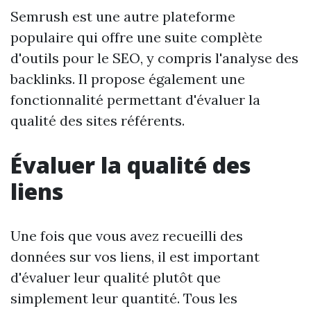
Semrush est une autre plateforme
populaire qui offre une suite complète
d'outils pour le SEO, y compris l'analyse des
backlinks. Il propose également une
fonctionnalité permettant d'évaluer la
qualité des sites référents.
Évaluer la qualité des
liens
Une fois que vous avez recueilli des
données sur vos liens, il est important
d'évaluer leur qualité plutôt que
simplement leur quantité. Tous les