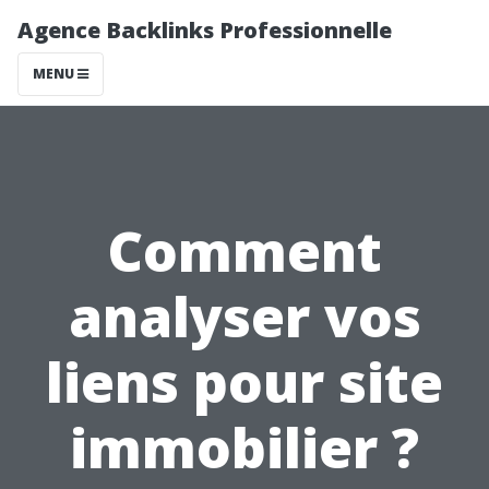
Agence Backlinks Professionnelle
MENU
Comment
analyser vos
liens pour site
immobilier ?