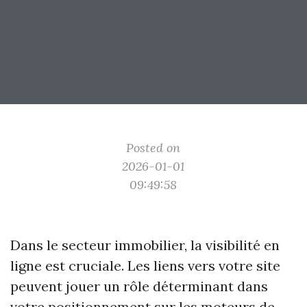
Posted on
2026-01-01
09:49:58
Dans le secteur immobilier, la visibilité en
ligne est cruciale. Les liens vers votre site
peuvent jouer un rôle déterminant dans
votre positionnement sur les moteurs de