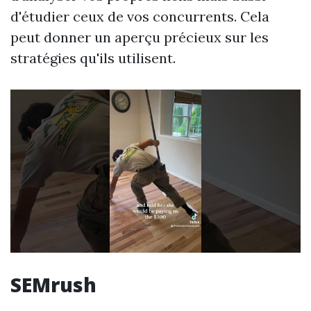
d'étudier ceux de vos concurrents. Cela
peut donner un aperçu précieux sur les
stratégies qu'ils utilisent.
SEMrush