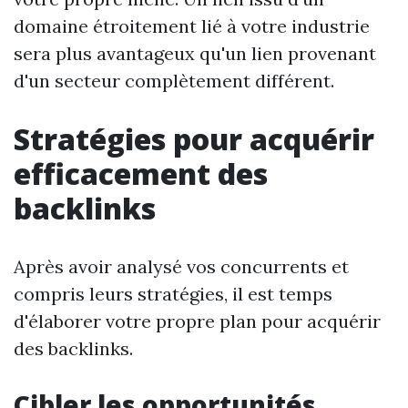
domaine étroitement lié à votre industrie
sera plus avantageux qu'un lien provenant
d'un secteur complètement différent.
Stratégies pour acquérir
efficacement des
backlinks
Après avoir analysé vos concurrents et
compris leurs stratégies, il est temps
d'élaborer votre propre plan pour acquérir
des backlinks.
Cibler les opportunités