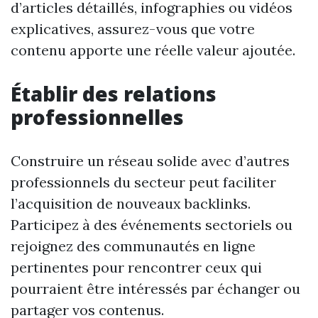
d’articles détaillés, infographies ou vidéos
explicatives, assurez-vous que votre
contenu apporte une réelle valeur ajoutée.
Établir des relations
professionnelles
Construire un réseau solide avec d’autres
professionnels du secteur peut faciliter
l’acquisition de nouveaux backlinks.
Participez à des événements sectoriels ou
rejoignez des communautés en ligne
pertinentes pour rencontrer ceux qui
pourraient être intéressés par échanger ou
partager vos contenus.