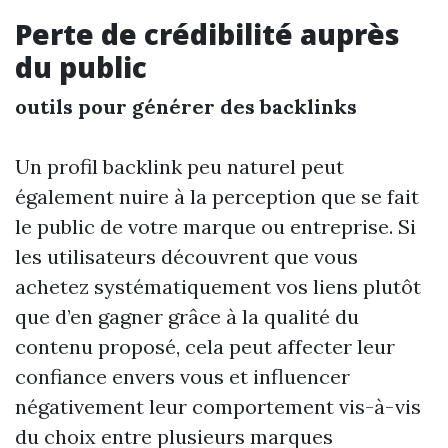
Perte de crédibilité auprès
du public
outils pour générer des backlinks
Un profil backlink peu naturel peut
également nuire à la perception que se fait
le public de votre marque ou entreprise. Si
les utilisateurs découvrent que vous
achetez systématiquement vos liens plutôt
que d’en gagner grâce à la qualité du
contenu proposé, cela peut affecter leur
confiance envers vous et influencer
négativement leur comportement vis-à-vis
du choix entre plusieurs marques