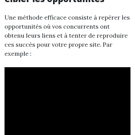
Une méthode efficace consiste à repérer les
opportunités où vos concurrents ont
obtenu leurs liens et à tenter de reproduire
ces succès pour votre propre site. Par
exemple :