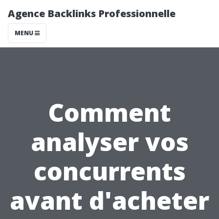
Agence Backlinks Professionnelle
MENU
Comment
analyser vos
concurrents
avant d'acheter