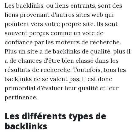
Les backlinks, ou liens entrants, sont des
liens provenant d'autres sites web qui
pointent vers votre propre site. Ils sont
souvent perçus comme un vote de
confiance par les moteurs de recherche.
Plus un site a de backlinks de qualité, plus il
a de chances d'être bien classé dans les
résultats de recherche. Toutefois, tous les
backlinks ne se valent pas. Il est donc
primordial d'évaluer leur qualité et leur
pertinence.
Les différents types de
backlinks