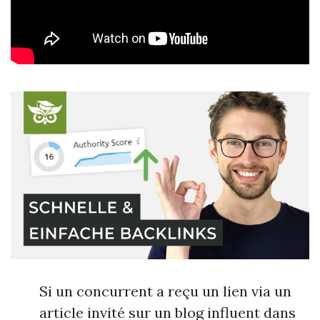
Si un concurrent a reçu un lien via un
article invité sur un blog influent dans