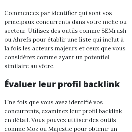
Commencez par identifier qui sont vos
principaux concurrents dans votre niche ou
secteur. Utilisez des outils comme SEMrush
ou Ahrefs pour établir une liste qui inclut à
la fois les acteurs majeurs et ceux que vous
considérez comme ayant un potentiel
similaire au vôtre.
Évaluer leur profil backlink
Une fois que vous avez identifié vos
concurrents, examinez leur profil backlink
en détail. Vous pouvez utiliser des outils
comme Moz ou Majestic pour obtenir un