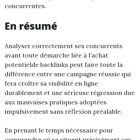
concurrentes.
En résumé
Analyser correctement ses concurrents
avant toute démarche liée à l’achat
potentielde backlinks peut faire toute la
différence entre une campagne réussie qui
fera croître sa visibilité en ligne
durablement et une sérieuse régression due
aux mauvaises pratiques adoptées
impulsivement sans réflexion préalable.
En prenant le temps nécessaire pour
comprendre où se situent précisément ces