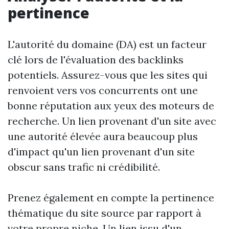
pertinence
L'autorité du domaine (DA) est un facteur
clé lors de l'évaluation des backlinks
potentiels. Assurez-vous que les sites qui
renvoient vers vos concurrents ont une
bonne réputation aux yeux des moteurs de
recherche. Un lien provenant d'un site avec
une autorité élevée aura beaucoup plus
d'impact qu'un lien provenant d'un site
obscur sans trafic ni crédibilité.
Prenez également en compte la pertinence
thématique du site source par rapport à
votre propre niche. Un lien issu d'un