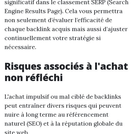
significatif dans le classement SERP (Search
Engine Results Page). Cela vous permettra
non seulement d’évaluer l’efficacité de
chaque backlink acquis mais aussi d’ajuster
continuellement votre stratégie si
nécessaire.
Risques associés à l'achat
non réfléchi
L'achat impulsif ou mal ciblé de backlinks
peut entraîner divers risques qui peuvent
nuire à long terme au référencement
naturel (SEO) et à la réputation globale du
site web.