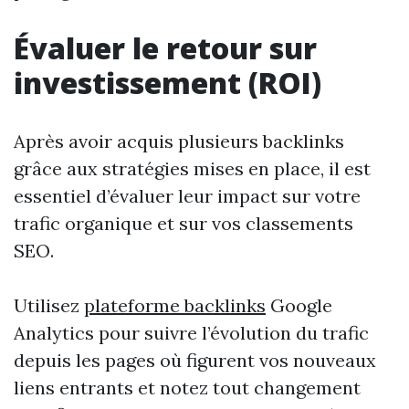
Évaluer le retour sur
investissement (ROI)
Après avoir acquis plusieurs backlinks
grâce aux stratégies mises en place, il est
essentiel d’évaluer leur impact sur votre
trafic organique et sur vos classements
SEO.
Utilisez
plateforme backlinks
Google
Analytics pour suivre l’évolution du trafic
depuis les pages où figurent vos nouveaux
liens entrants et notez tout changement