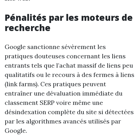
Pénalités par les moteurs de
recherche
Google sanctionne sévèrement les
pratiques douteuses concernant les liens
entrants tels que l’achat massif de liens peu
qualitatifs ou le recours à des fermes à liens
(link farms). Ces pratiques peuvent
entraîner une dévaluation immédiate du
classement SERP voire même une
désindexation complète du site si détectées
par les algorithmes avancés utilisés par
Google.