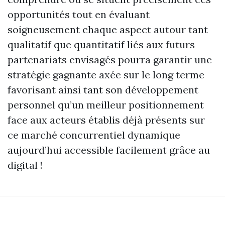
opportunités tout en évaluant
soigneusement chaque aspect autour tant
qualitatif que quantitatif liés aux futurs
partenariats envisagés pourra garantir une
stratégie gagnante axée sur le long terme
favorisant ainsi tant son développement
personnel qu’un meilleur positionnement
face aux acteurs établis déjà présents sur
ce marché concurrentiel dynamique
aujourd’hui accessible facilement grâce au
digital !