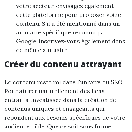
votre secteur, envisagez également
cette plateforme pour proposer votre
contenu. S'il a été mentionné dans un
annuaire spécifique reconnu par
Google, inscrivez-vous également dans
ce même annuaire.
Créer du contenu attrayant
Le contenu reste roi dans l'univers du SEO.
Pour attirer naturellement des liens
entrants, investissez dans la création de
contenus uniques et engageants qui
répondent aux besoins spécifiques de votre
audience cible. Que ce soit sous forme