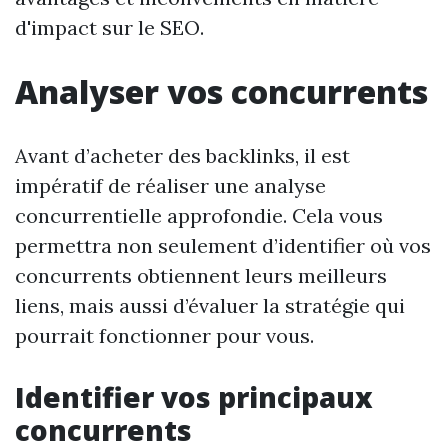
d'impact sur le SEO.
Analyser vos concurrents
Avant d’acheter des backlinks, il est
impératif de réaliser une analyse
concurrentielle approfondie. Cela vous
permettra non seulement d’identifier où vos
concurrents obtiennent leurs meilleurs
liens, mais aussi d’évaluer la stratégie qui
pourrait fonctionner pour vous.
Identifier vos principaux
concurrents