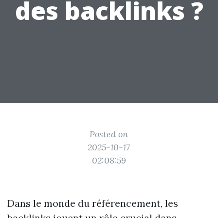
des backlinks ?
Posted on
2025-10-17
02:08:59
Dans le monde du référencement, les
backlinks jouent un rôle crucial dans