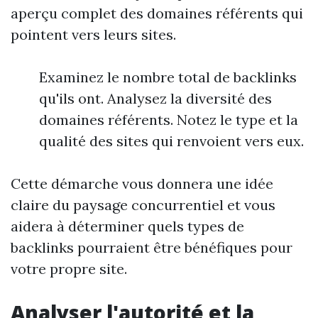
aperçu complet des domaines référents qui
pointent vers leurs sites.
Examinez le nombre total de backlinks
qu'ils ont. Analysez la diversité des
domaines référents. Notez le type et la
qualité des sites qui renvoient vers eux.
Cette démarche vous donnera une idée
claire du paysage concurrentiel et vous
aidera à déterminer quels types de
backlinks pourraient être bénéfiques pour
votre propre site.
Analyser l'autorité et la