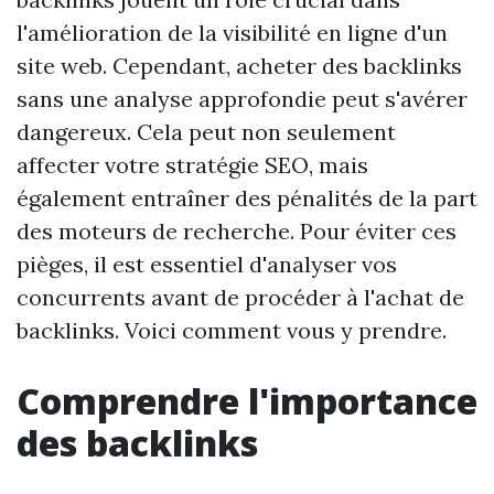
l'amélioration de la visibilité en ligne d'un
site web. Cependant, acheter des backlinks
sans une analyse approfondie peut s'avérer
dangereux. Cela peut non seulement
affecter votre stratégie SEO, mais
également entraîner des pénalités de la part
des moteurs de recherche. Pour éviter ces
pièges, il est essentiel d'analyser vos
concurrents avant de procéder à l'achat de
backlinks. Voici comment vous y prendre.
Comprendre l'importance
des backlinks