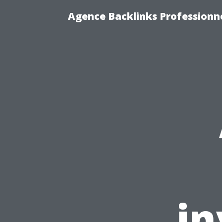
Agence Backlinks Professionne
in