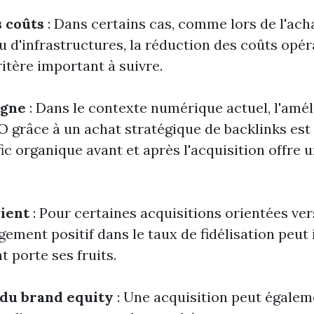
 coûts
: Dans certains cas, comme lors de l'ach
u d'infrastructures, la réduction des coûts opér
itère important à suivre.
igne
: Dans le contexte numérique actuel, l'amél
 grâce à un achat stratégique de backlinks est 
ic organique avant et après l'acquisition offre 
lient
: Pour certaines acquisitions orientées ver
gement positif dans le taux de fidélisation peut
t porte ses fruits.
du brand equity
: Une acquisition peut égalem