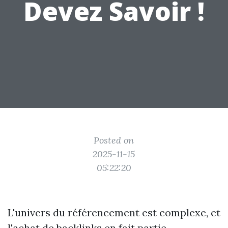
Devez Savoir !
Posted on
2025-11-15
05:22:20
L'univers du référencement est complexe, et
l'achat de backlinks en fait partie