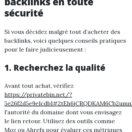
backlinks en toute
sécurité
Si vous décidez malgré tout d’acheter des
backlinks, voici quelques conseils pratiques
pour le faire judicieusement :
1. Recherchez la qualité
Avant tout achat, vérifiez
https://privatebin.net/?
5e26f2d5e9e1cdb1#2tEh6jCRQDKAM6Cb2umn
l'autorité du domaine dont vous envisagez
le lien retour. Utilisez des outils comme
Moz ou Ahrefs pour évaluer ces métriques