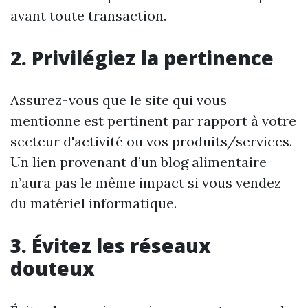
avant toute transaction.
2. Privilégiez la pertinence
Assurez-vous que le site qui vous
mentionne est pertinent par rapport à votre
secteur d'activité ou vos produits/services.
Un lien provenant d’un blog alimentaire
n’aura pas le même impact si vous vendez
du matériel informatique.
3. Évitez les réseaux
douteux