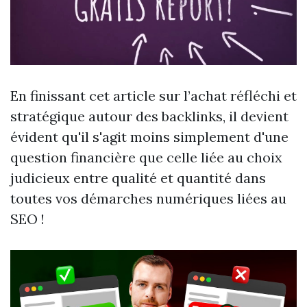
En finissant cet article sur l’achat réfléchi et
stratégique autour des backlinks, il devient
évident qu'il s'agit moins simplement d'une
question financière que celle liée au choix
judicieux entre qualité et quantité dans
toutes vos démarches numériques liées au
SEO !