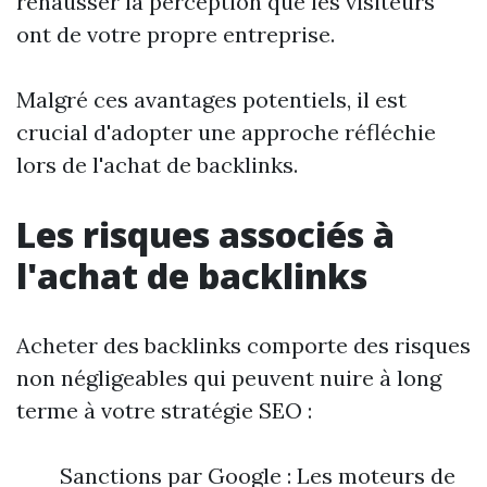
rehausser la perception que les visiteurs
ont de votre propre entreprise.
Malgré ces avantages potentiels, il est
crucial d'adopter une approche réfléchie
lors de l'achat de backlinks.
Les risques associés à
l'achat de backlinks
Acheter des backlinks comporte des risques
non négligeables qui peuvent nuire à long
terme à votre stratégie SEO :
Sanctions par Google : Les moteurs de