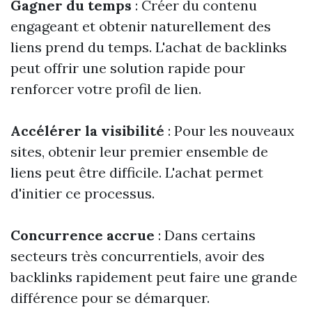
Gagner du temps
: Créer du contenu
engageant et obtenir naturellement des
liens prend du temps. L'achat de backlinks
peut offrir une solution rapide pour
renforcer votre profil de lien.
Accélérer la visibilité
: Pour les nouveaux
sites, obtenir leur premier ensemble de
liens peut être difficile. L'achat permet
d'initier ce processus.
Concurrence accrue
: Dans certains
secteurs très concurrentiels, avoir des
backlinks rapidement peut faire une grande
différence pour se démarquer.