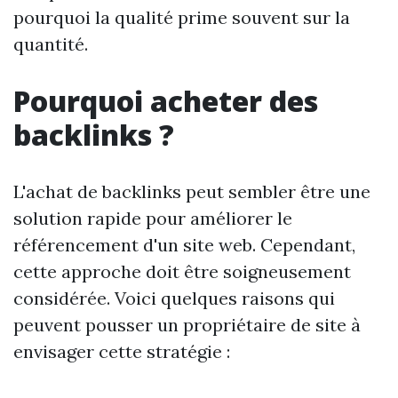
pourquoi la qualité prime souvent sur la
quantité.
Pourquoi acheter des
backlinks ?
L'achat de backlinks peut sembler être une
solution rapide pour améliorer le
référencement d'un site web. Cependant,
cette approche doit être soigneusement
considérée. Voici quelques raisons qui
peuvent pousser un propriétaire de site à
envisager cette stratégie :