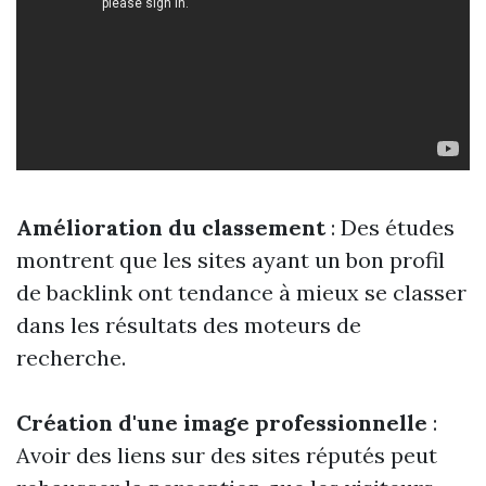
Amélioration du classement
: Des études
montrent que les sites ayant un bon profil
de backlink ont tendance à mieux se classer
dans les résultats des moteurs de
recherche.
Création d'une image professionnelle
:
Avoir des liens sur des sites réputés peut