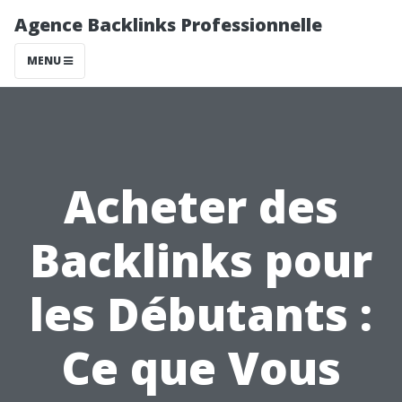
Agence Backlinks Professionnelle
MENU
Acheter des
Backlinks pour
les Débutants :
Ce que Vous