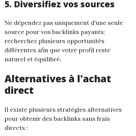
5. Diversifiez vos sources
Ne dépendez pas uniquement d'une seule
source pour vos backlinks payants;
recherchez plusieurs opportunités
différentes afin que votre profil reste
naturel et équilibré.
Alternatives à l'achat
direct
Il existe plusieurs stratégies alternatives
pour obtenir des backlinks sans frais
directs :