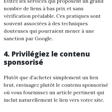
Évitez les services qui proposent un grand
nombre de liens à bas prix et sans
vérification préalable. Ces pratiques sont
souvent associées à des techniques
douteuses qui pourraient mener à une
sanction par Google.
4. Privilégiez le contenu
sponsorisé
Plutôt que d'acheter simplement un lien
brut, envisagez plutôt le contenu sponsorisé
où vous fournissez un article pertinent qui
inclut naturellement le lien vers votre site.