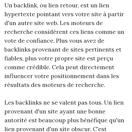
Un backlink, ou lien retour, est un lien
hypertexte pointant vers votre site à partir
d'un autre site web. Les moteurs de
recherche considèrent ces liens comme un
vote de confiance. Plus vous avez de
backlinks provenant de sites pertinents et
fiables, plus votre propre site est perçu
comme crédible. Cela peut directement
influencer votre positionnement dans les
résultats des moteurs de recherche.
Les backlinks ne se valent pas tous. Un lien
provenant d'un site ayant une bonne
autorité est beaucoup plus bénéfique qu'un
lien provenant d'un site obscur. C'est