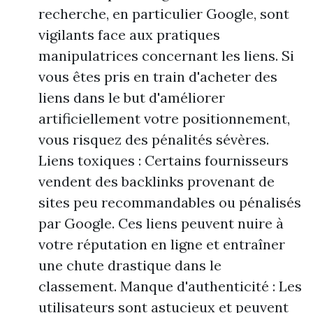
recherche, en particulier Google, sont
vigilants face aux pratiques
manipulatrices concernant les liens. Si
vous êtes pris en train d'acheter des
liens dans le but d'améliorer
artificiellement votre positionnement,
vous risquez des pénalités sévères.
Liens toxiques : Certains fournisseurs
vendent des backlinks provenant de
sites peu recommandables ou pénalisés
par Google. Ces liens peuvent nuire à
votre réputation en ligne et entraîner
une chute drastique dans le
classement. Manque d'authenticité : Les
utilisateurs sont astucieux et peuvent