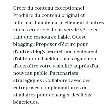
Créer du contenu exceptionnel :
Produire du contenu original et
informatif incite naturellement d'autres
sites à créer des liens vers le vôtre en
tant que ressource fiable. Guest
blogging : Proposer d'écrire pour
d'autres blogs permet non seulement
d'obtenir un backlink mais également
d'accroître votre visibilité auprès d'un
nouveau public. Partenariats
stratégiques : Collaborez avec des
entreprises complémentaires ou
similaires pour échanger des liens
bénéfiques.