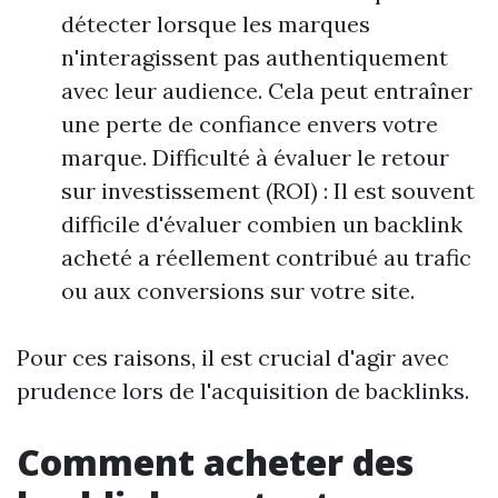
détecter lorsque les marques
n'interagissent pas authentiquement
avec leur audience. Cela peut entraîner
une perte de confiance envers votre
marque. Difficulté à évaluer le retour
sur investissement (ROI) : Il est souvent
difficile d'évaluer combien un backlink
acheté a réellement contribué au trafic
ou aux conversions sur votre site.
Pour ces raisons, il est crucial d'agir avec
prudence lors de l'acquisition de backlinks.
Comment acheter des