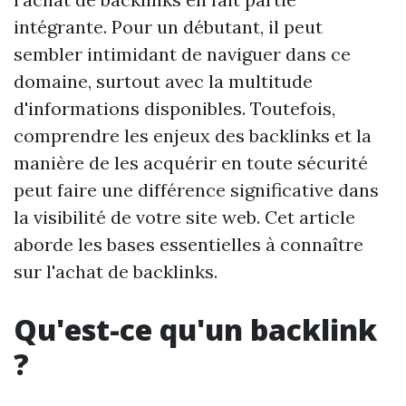
intégrante. Pour un débutant, il peut
sembler intimidant de naviguer dans ce
domaine, surtout avec la multitude
d'informations disponibles. Toutefois,
comprendre les enjeux des backlinks et la
manière de les acquérir en toute sécurité
peut faire une différence significative dans
la visibilité de votre site web. Cet article
aborde les bases essentielles à connaître
sur l'achat de backlinks.
Qu'est-ce qu'un backlink
?