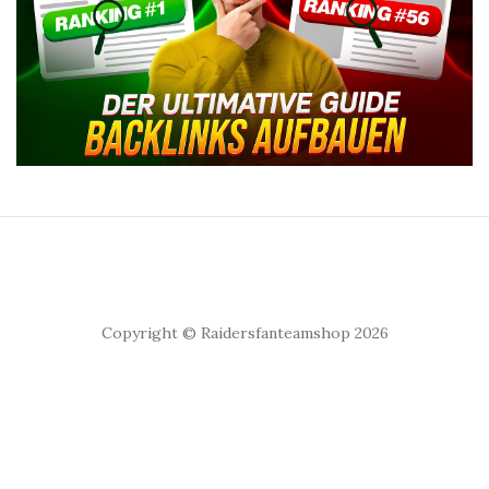
Copyright © Raidersfanteamshop 2026