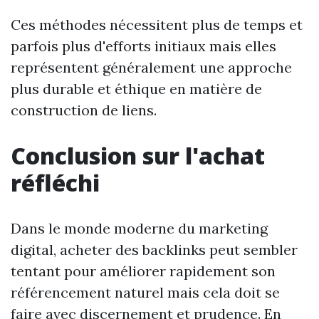
Ces méthodes nécessitent plus de temps et
parfois plus d'efforts initiaux mais elles
représentent généralement une approche
plus durable et éthique en matière de
construction de liens.
Conclusion sur l'achat
réfléchi
Dans le monde moderne du marketing
digital, acheter des backlinks peut sembler
tentant pour améliorer rapidement son
référencement naturel mais cela doit se
faire avec discernement et prudence. En