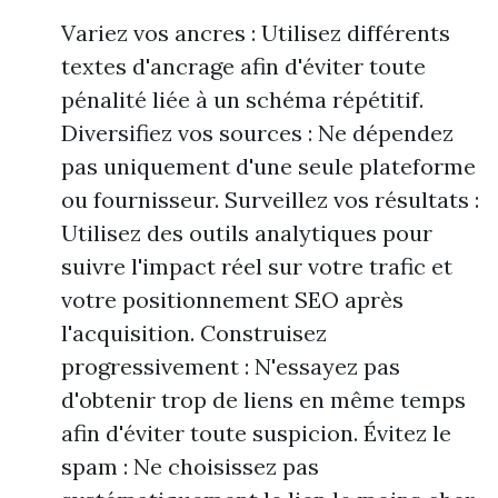
Variez vos ancres : Utilisez différents
textes d'ancrage afin d'éviter toute
pénalité liée à un schéma répétitif.
Diversifiez vos sources : Ne dépendez
pas uniquement d'une seule plateforme
ou fournisseur. Surveillez vos résultats :
Utilisez des outils analytiques pour
suivre l'impact réel sur votre trafic et
votre positionnement SEO après
l'acquisition. Construisez
progressivement : N'essayez pas
d'obtenir trop de liens en même temps
afin d'éviter toute suspicion. Évitez le
spam : Ne choisissez pas