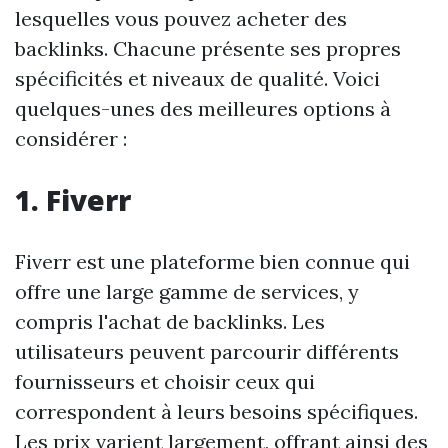
lesquelles vous pouvez acheter des
backlinks. Chacune présente ses propres
spécificités et niveaux de qualité. Voici
quelques-unes des meilleures options à
considérer :
1. Fiverr
Fiverr est une plateforme bien connue qui
offre une large gamme de services, y
compris l'achat de backlinks. Les
utilisateurs peuvent parcourir différents
fournisseurs et choisir ceux qui
correspondent à leurs besoins spécifiques.
Les prix varient largement, offrant ainsi des