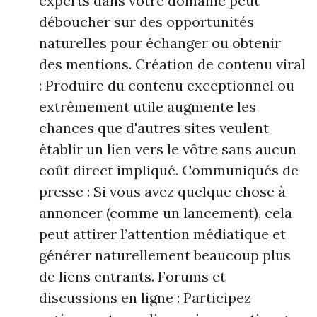
experts dans votre domaine peut
déboucher sur des opportunités
naturelles pour échanger ou obtenir
des mentions. Création de contenu viral
: Produire du contenu exceptionnel ou
extrêmement utile augmente les
chances que d'autres sites veulent
établir un lien vers le vôtre sans aucun
coût direct impliqué. Communiqués de
presse : Si vous avez quelque chose à
annoncer (comme un lancement), cela
peut attirer l’attention médiatique et
générer naturellement beaucoup plus
de liens entrants. Forums et
discussions en ligne : Participez