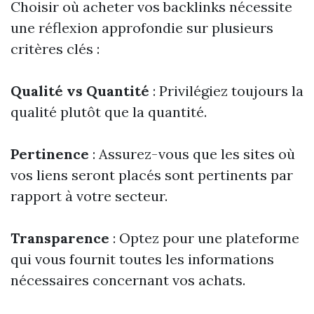
Choisir où acheter vos backlinks nécessite
une réflexion approfondie sur plusieurs
critères clés :
Qualité vs Quantité
: Privilégiez toujours la
qualité plutôt que la quantité.
Pertinence
: Assurez-vous que les sites où
vos liens seront placés sont pertinents par
rapport à votre secteur.
Transparence
: Optez pour une plateforme
qui vous fournit toutes les informations
nécessaires concernant vos achats.