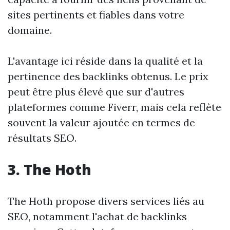
sites pertinents et fiables dans votre
domaine.
L'avantage ici réside dans la qualité et la
pertinence des backlinks obtenus. Le prix
peut être plus élevé que sur d'autres
plateformes comme Fiverr, mais cela reflète
souvent la valeur ajoutée en termes de
résultats SEO.
3. The Hoth
The Hoth propose divers services liés au
SEO, notamment l'achat de backlinks