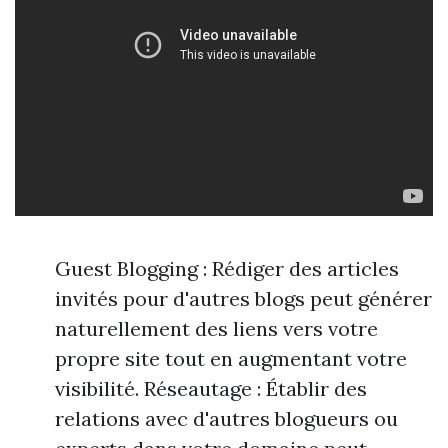
Guest Blogging : Rédiger des articles
invités pour d'autres blogs peut générer
naturellement des liens vers votre
propre site tout en augmentant votre
visibilité. Réseautage : Établir des
relations avec d'autres blogueurs ou