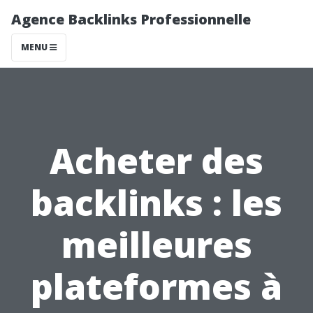
Agence Backlinks Professionnelle
MENU
Acheter des
backlinks : les
meilleures
plateformes à