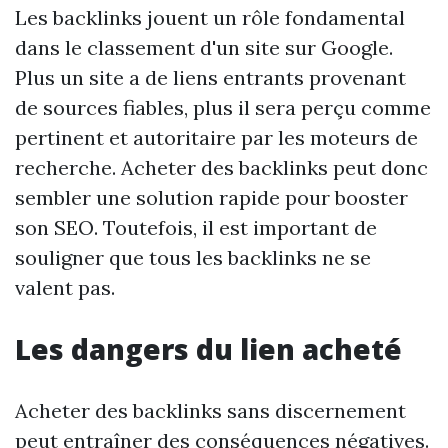
Les backlinks jouent un rôle fondamental
dans le classement d'un site sur Google.
Plus un site a de liens entrants provenant
de sources fiables, plus il sera perçu comme
pertinent et autoritaire par les moteurs de
recherche. Acheter des backlinks peut donc
sembler une solution rapide pour booster
son SEO. Toutefois, il est important de
souligner que tous les backlinks ne se
valent pas.
Les dangers du lien acheté
Acheter des backlinks sans discernement
peut entraîner des conséquences négatives.