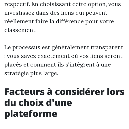
respectif. En choisissant cette option, vous
investissez dans des liens qui peuvent
réellement faire la différence pour votre
classement.
Le processus est généralement transparent
: vous savez exactement où vos liens seront
placés et comment ils s'intègrent à une
stratégie plus large.
Facteurs à considérer lors
du choix d'une
plateforme