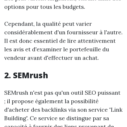
options pour tous les budgets.
Cependant, la qualité peut varier
considérablement d'un fournisseur à l'autre.
Il est donc essentiel de lire attentivement
les avis et d'examiner le portefeuille du
vendeur avant d'effectuer un achat.
2. SEMrush
SEMrush n'est pas qu'un outil SEO puissant
; il propose également la possibilité
d'acheter des backlinks via son service "Link
Building". Ce service se distingue par sa
capacité à fournir des liens provenant de