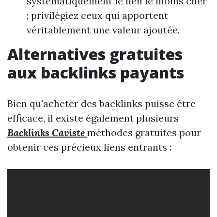
systématiquement le lien le moins cher
; privilégiez ceux qui apportent
véritablement une valeur ajoutée.
Alternatives gratuites
aux backlinks payants
Bien qu'acheter des backlinks puisse être
efficace, il existe également plusieurs
Backlinks Caviste
méthodes gratuites pour
obtenir ces précieux liens entrants :