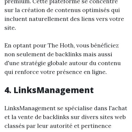
premium. Cette plateforme se concentre
sur la création de contenus optimisés qui
incluent naturellement des liens vers votre
site.
En optant pour The Hoth, vous bénéficiez
non seulement de backlinks mais aussi
d'une stratégie globale autour du contenu
qui renforce votre présence en ligne.
4. LinksManagement
LinksManagement se spécialise dans l'achat
et la vente de backlinks sur divers sites web
classés par leur autorité et pertinence