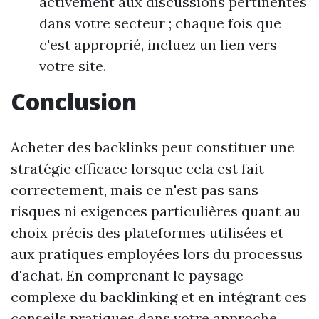
activement aux discussions pertinentes
dans votre secteur ; chaque fois que
c'est approprié, incluez un lien vers
votre site.
Conclusion
Acheter des backlinks peut constituer une
stratégie efficace lorsque cela est fait
correctement, mais ce n'est pas sans
risques ni exigences particulières quant au
choix précis des plateformes utilisées et
aux pratiques employées lors du processus
d'achat. En comprenant le paysage
complexe du backlinking et en intégrant ces
conseils pratiques dans votre approche,