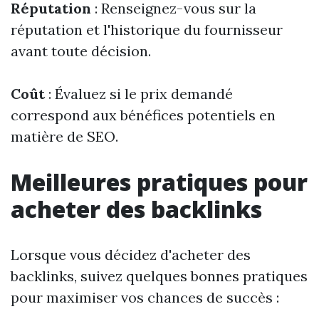
Réputation
: Renseignez-vous sur la
réputation et l'historique du fournisseur
avant toute décision.
Coût
: Évaluez si le prix demandé
correspond aux bénéfices potentiels en
matière de SEO.
Meilleures pratiques pour
acheter des backlinks
Lorsque vous décidez d'acheter des
backlinks, suivez quelques bonnes pratiques
pour maximiser vos chances de succès :