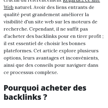
Web
naturel. Avoir des liens entrants de
qualité peut grandement améliorer la
visibilité d'un site web sur les moteurs de
recherche. Cependant, il ne suffit pas
d'acheter des backlinks pour en tirer profit ;
il est essentiel de choisir les bonnes
plateformes. Cet article explore plusieurs
options, leurs avantages et inconvénients,
ainsi que des conseils pour naviguer dans
ce processus complexe.
Pourquoi acheter des
backlinks ?