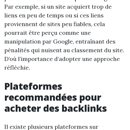
Par exemple, si un site acquiert trop de
liens en peu de temps ou si ces liens
proviennent de sites peu fiables, cela
pourrait être perçu comme une
manipulation par Google, entraînant des
pénalités qui nuisent au classement du site.
D’où l’importance d’adopter une approche
réfléchie.
Plateformes
recommandées pour
acheter des backlinks
Il existe plusieurs plateformes sur